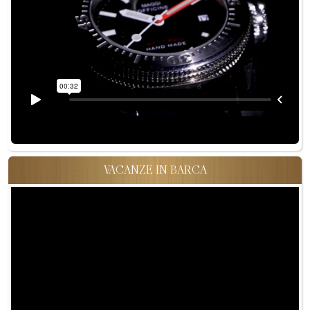
VACANZE IN BARCA