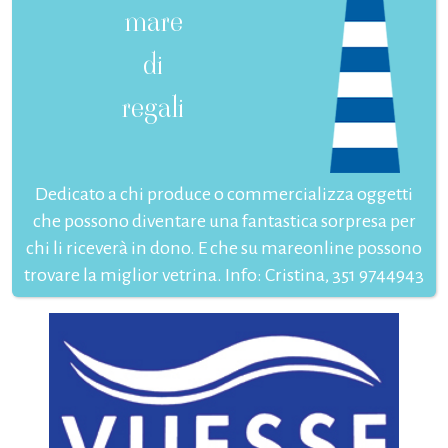
mare
di
regali
Dedicato a chi produce o commercializza oggetti
che possono diventare una fantastica sorpresa per
chi li riceverà in dono. E che su mareonline possono
trovare la miglior vetrina. Info: Cristina, 351 9744943