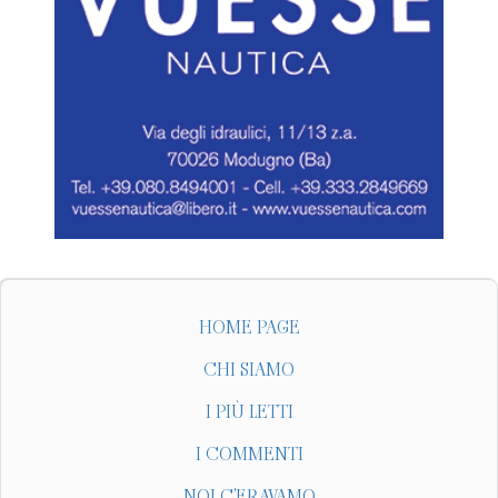
HOME PAGE
CHI SIAMO
I PIÙ LETTI
I COMMENTI
NOI C'ERAVAMO