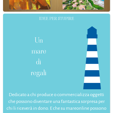
IDEE PER STUPIRE
Un
mare
di
regali
Dedicato a chi produce o commercializza oggetti
che possono diventare una fantastica sorpresa per
chi li riceverà in dono. E che su mareonline possono