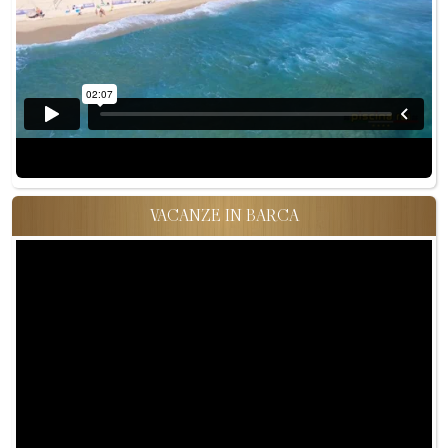
VACANZE IN BARCA