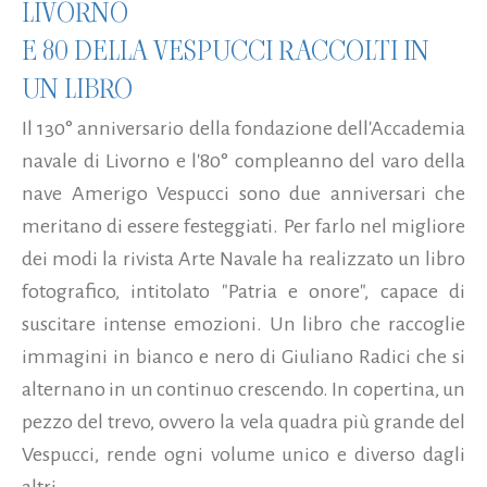
LIVORNO
E 80 DELLA VESPUCCI RACCOLTI IN
UN LIBRO
Il 130° anniversario della fondazione dell'Accademia
navale di Livorno e l'80° compleanno del varo della
nave Amerigo Vespucci sono due anniversari che
meritano di essere festeggiati. Per farlo nel migliore
dei modi la rivista Arte Navale ha realizzato un libro
fotografico, intitolato "Patria e onore", capace di
suscitare intense emozioni. Un libro che raccoglie
immagini in bianco e nero di Giuliano Radici che si
alternano in un continuo crescendo. In copertina, un
pezzo del trevo, ovvero la vela quadra più grande del
Vespucci, rende ogni volume unico e diverso dagli
altri...