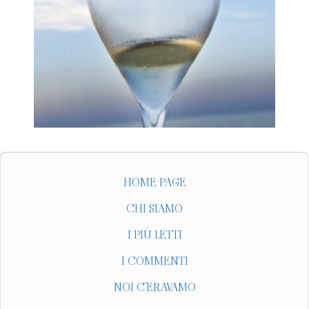
HOME PAGE
CHI SIAMO
I PIÙ LETTI
I COMMENTI
NOI C'ERAVAMO