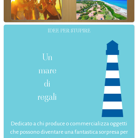
IDEE PER STUPIRE
Un
mare
di
regali
Dedicato a chi produce o commercializza oggetti
che possono diventare una fantastica sorpresa per