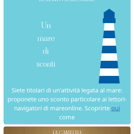
Un
mare
di
sconti
Siete titolari di un'attività legata al mare:
proponete uno sconto particolare ai lettori-
navigatori di mareonline. Scoprirte
qui
come
LA CAMBUSA