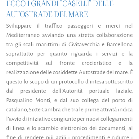
ECCO I GRANDI "CASELLI" DELLE
AUTOSTRADE DEL MARE
Sviluppare il traffico passeggeri e merci nel
Mediterraneo avviando una stretta collaborazione
tra gli scali marittimi di Civitavecchia e Barcellona
soprattutto per quanto riguarda i servizi e la
competitività sul fronte crocieristico e la
realizzazione delle cosiddette Autostrade del mare. È
questo lo scopo di un protocollo d’intesa sottoscritto
dal presidente dell’Autorità portuale laziale,
Pasqualino Monti, e dal suo collega del porto di
catalano, Sixte Cambra che tra le prime attività indica
l’avvio di iniziative congiunte per nuovi collegamenti
di linea e lo scambio elettronico dei documenti, al
fine di rendere più agili i procedimenti e ridurre i