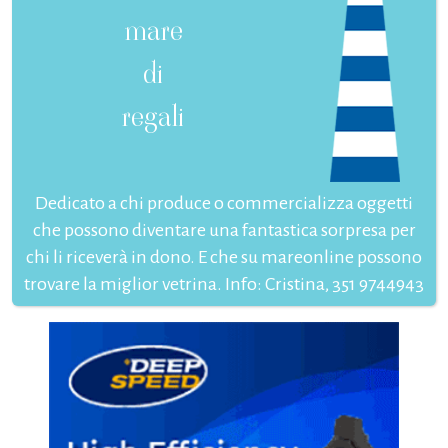
mare
di
regali
Dedicato a chi produce o commercializza oggetti
che possono diventare una fantastica sorpresa per
chi li riceverà in dono. E che su mareonline possono
trovare la miglior vetrina. Info: Cristina, 351 9744943