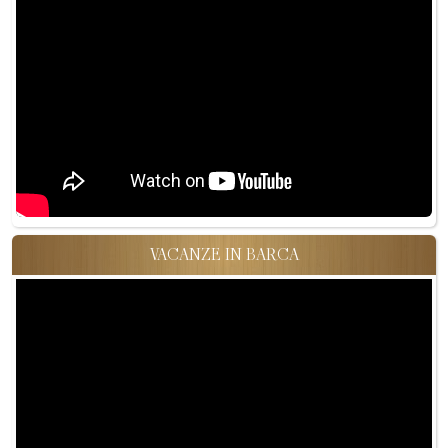
VACANZE IN BARCA