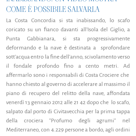
COME È POSSIBILE SALVARLA
La Costa Concordia si sta inabissando, lo scafo
coricato su un fianco davanti all'Isola del Giglio, a
Punta Gabbianara, si sta progressivamente
deformando e la nave è destinata a sprofondare
sott'acqua entro la fine dell'anno, scivolamento verso
il fondale profondo fino a cento metri. Ad
affermarlo sono i responsabili di Costa Crociere che
hanno chiesto al governo di accelerare al massimo il
piano di recupero del relitto della nave, affondata
venerdì 13 gennaio 2012 alle 21 42 dopo che lo scafo,
salpato dal porto di Civitavecchia per la prima tappa
della crociera "Profumo degli agrumi" nel
Mediterraneo, con 4.229 persone a bordo, agli ordini