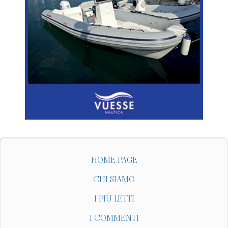
HOME PAGE
CHI SIAMO
I PIÙ LETTI
I COMMENTI