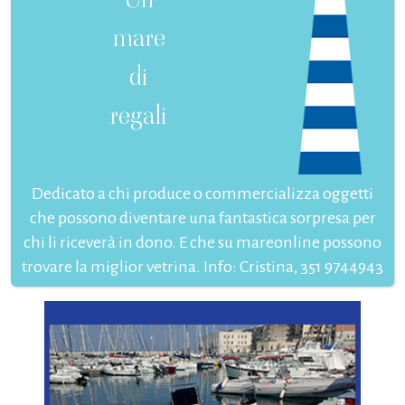
mare
di
regali
Dedicato a chi produce o commercializza oggetti
che possono diventare una fantastica sorpresa per
chi li riceverà in dono. E che su mareonline possono
trovare la miglior vetrina. Info: Cristina, 351 9744943