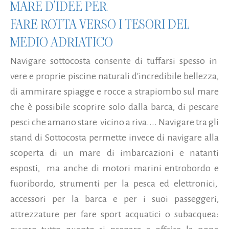
MARE D'IDEE PER
FARE ROTTA VERSO I TESORI DEL
MEDIO ADRIATICO
Navigare sottocosta consente di tuffarsi spesso in
vere e proprie piscine naturali d'incredibile bellezza,
di ammirare spiagge e rocce a strapiombo sul mare
che è possibile scoprire solo dalla barca, di pescare
pesci che amano stare vicino a riva.... Navigare tra gli
stand di Sottocosta permette invece di navigare alla
scoperta di un mare di imbarcazioni e natanti
esposti, ma anche di motori marini entrobordo e
fuoribordo, strumenti per la pesca ed elettronici,
accessori per la barca e per i suoi passeggeri,
attrezzature per fare sport acquatici o subacquea: