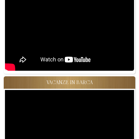
VACANZE IN BARCA