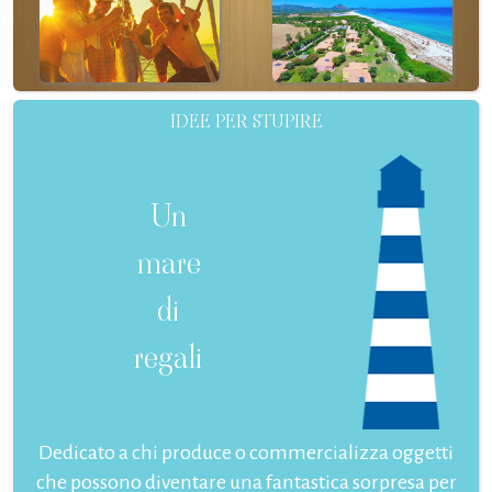
IDEE PER STUPIRE
Un
mare
di
regali
Dedicato a chi produce o commercializza oggetti
che possono diventare una fantastica sorpresa per