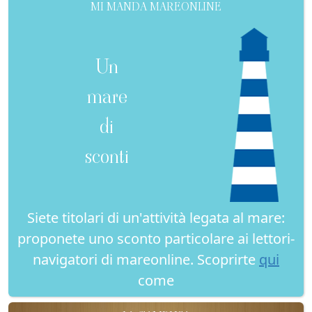
MI MANDA MAREONLINE
Un
mare
di
sconti
Siete titolari di un'attività legata al mare:
proponete uno sconto particolare ai lettori-
navigatori di mareonline. Scoprirte
qui
come