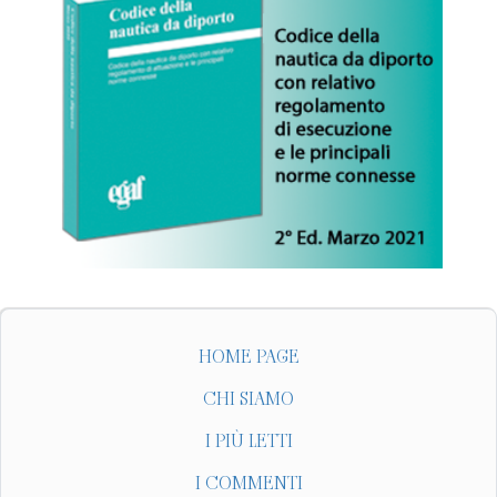
HOME PAGE
CHI SIAMO
I PIÙ LETTI
I COMMENTI