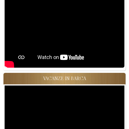
VACANZE IN BARCA