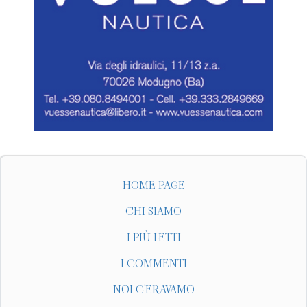
HOME PAGE
CHI SIAMO
I PIÙ LETTI
I COMMENTI
NOI C'ERAVAMO