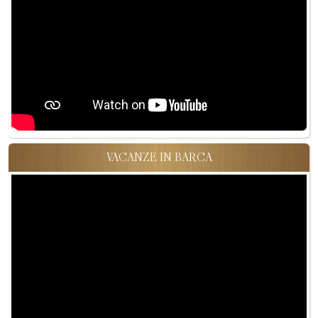
VACANZE IN BARCA