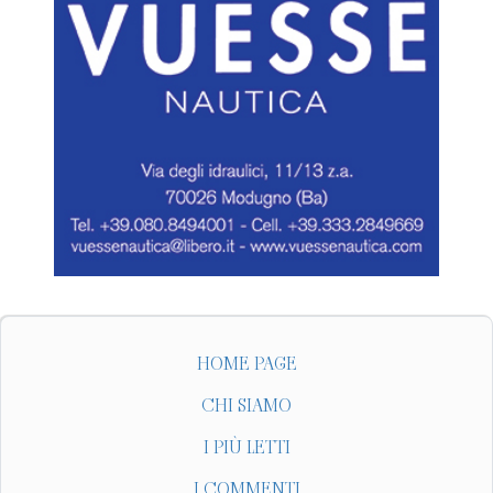
HOME PAGE
CHI SIAMO
I PIÙ LETTI
I COMMENTI