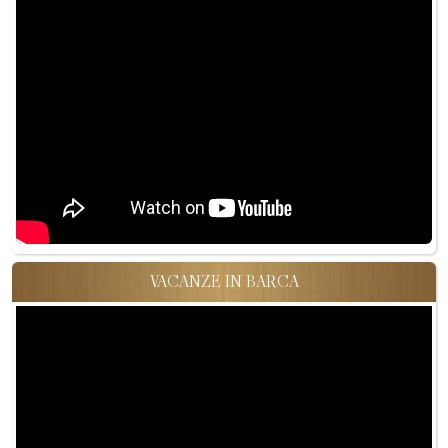
VACANZE IN BARCA