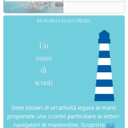
MI MANDA MAREONLINE
Un
mare
di
sconti
Siete titolari di un'attività legata al mare:
proponete uno sconto particolare ai lettori-
navigatori di mareonline. Scoprirte
qui