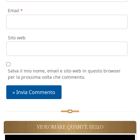
Email
*
Sito web
Salva il mio nome, email e sito web in questo browser
per la prossima volta che commento.
VIDEOMARE QUANT'È BELLO