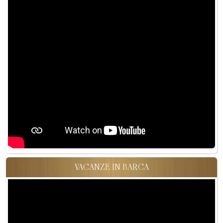
VACANZE IN BARCA