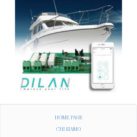
HOME PAGE
CHI SIAMO