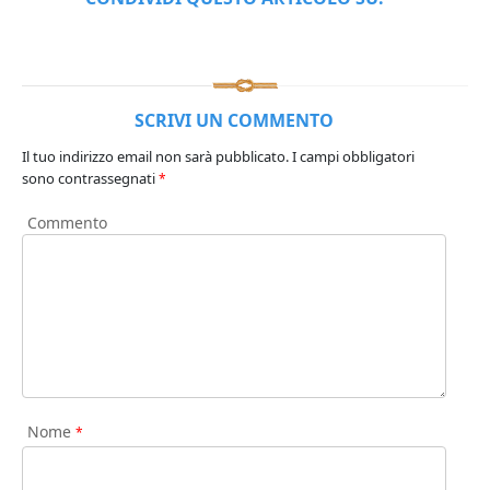
SCRIVI UN COMMENTO
Il tuo indirizzo email non sarà pubblicato.
I campi obbligatori
sono contrassegnati
*
Commento
Nome
*