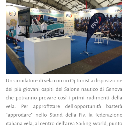
Un simulatore di vela con un Optimist a disposizione
dei più giovani ospiti del Salone nautico di Genova
che potranno provare così i primi rudimenti della
vela. Per approfittare dell’opportunità basterà
“approdare” nello Stand della Fiv, la federazione
italiana vela, al centro dell'area Sailing World, punto