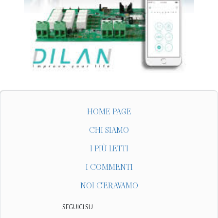
HOME PAGE
CHI SIAMO
I PIÙ LETTI
I COMMENTI
NOI C'ERAVAMO
SEGUICI SU