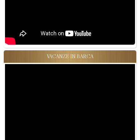
VACANZE IN BARCA