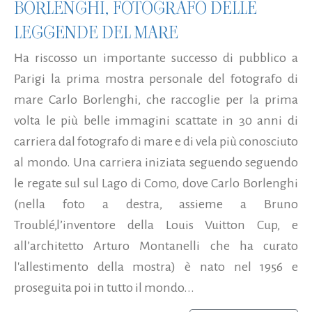
BORLENGHI, FOTOGRAFO DELLE
LEGGENDE DEL MARE
Ha riscosso un importante successo di pubblico a
Parigi la prima mostra personale del fotografo di
mare Carlo Borlenghi, che raccoglie per la prima
volta le più belle immagini scattate in 30 anni di
carriera dal fotografo di mare e di vela più conosciuto
al mondo. Una carriera iniziata seguendo seguendo
le regate sul sul Lago di Como, dove Carlo Borlenghi
(nella foto a destra, assieme a Bruno
Troublé,l’inventore della Louis Vuitton Cup, e
all’architetto Arturo Montanelli che ha curato
l'allestimento della mostra) è nato nel 1956 e
proseguita poi in tutto il mondo...