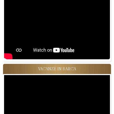
VACANZE IN BARCA