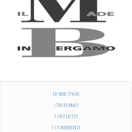
HOME PAGE
CHI SIAMO
I PIÙ LETTI
I COMMENTI