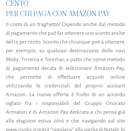
CENTO
PER CHI PAGA CON AMAZON PAY
Il costo di un traghetto? Dipende anche dal metodo
di pagamento che può far ottenere uno sconto anche
del 15 per cento. Sconto che chiunque potrà ottenere,
per esempio, su qualsiasi destinazione delle navi
Moby, Tirrenia e Toremar, a patto che come metodo
di pagamento decida di selezionare Amazon Pay,
che permette di effettuare acquisti online
utilizzando le credenziali del proprio account
Amazon. La nuova offerta è frutto di un accordo
siglato fra i responsabili del Gruppo Onorato
Armatori e di Amazon Pay dedicata a chi pensa già
alla stagione estiva 2019 e che navigando sul sito
www.moby.it potrà “regalarsi” alla vigilia di Natale, lo