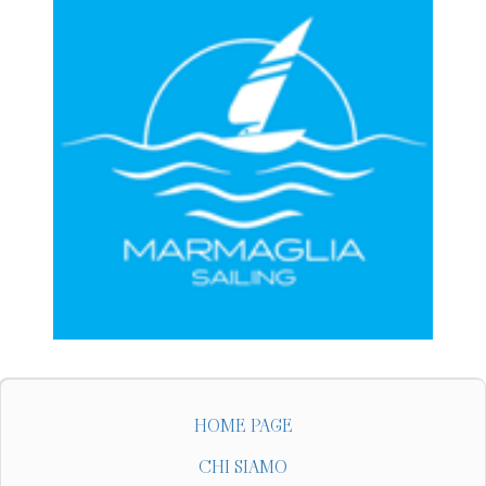
HOME PAGE
CHI SIAMO