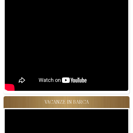
VACANZE IN BARCA