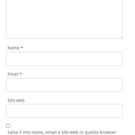
Nome
*
Email
*
Sito web
Salva il mio nome, email e sito web in questo browser