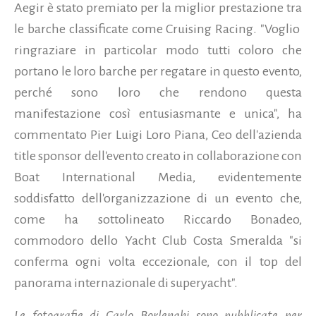
Aegir è stato premiato per la miglior prestazione tra
le barche classificate come Cruising Racing. "Voglio
ringraziare in particolar modo tutti coloro che
portano le loro barche per regatare in questo evento,
perché sono loro che rendono questa
manifestazione così entusiasmante e unica", ha
commentato Pier Luigi Loro Piana, Ceo dell'azienda
title sponsor dell'evento creato in collaborazione con
Boat International Media, evidentemente
soddisfatto dell'organizzazione di un evento che,
come ha sottolineato Riccardo Bonadeo,
commodoro dello Yacht Club Costa Smeralda "si
conferma ogni volta eccezionale, con il top del
panorama internazionale di superyacht".
Le fotografie di Carlo Borlenghi sono pubblicate per