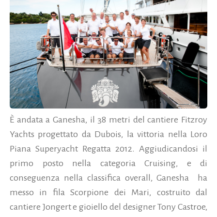
È andata a Ganesha, il 38 metri del cantiere Fitzroy
Yachts progettato da Dubois, la vittoria nella Loro
Piana Superyacht Regatta 2012. Aggiudicandosi il
primo posto nella categoria Cruising, e di
conseguenza nella classifica overall, Ganesha ha
messo in fila Scorpione dei Mari, costruito dal
cantiere Jongert e gioiello del designer Tony Castroe,