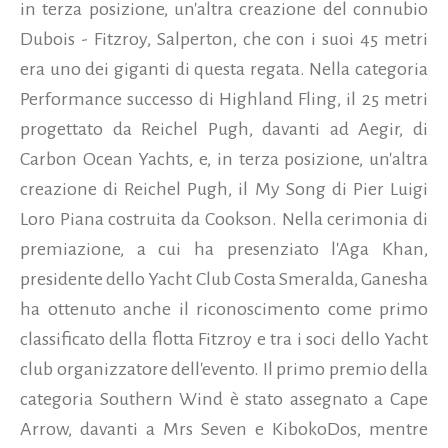
in terza posizione, un'altra creazione del connubio
Dubois - Fitzroy, Salperton, che con i suoi 45 metri
era uno dei giganti di questa regata. Nella categoria
Performance successo di Highland Fling, il 25 metri
progettato da Reichel Pugh, davanti ad Aegir, di
Carbon Ocean Yachts, e, in terza posizione, un'altra
creazione di Reichel Pugh, il My Song di Pier Luigi
Loro Piana costruita da Cookson.
Nella cerimonia di
premiazione, a cui ha presenziato l'Aga Khan,
presidente dello Yacht Club Costa Smeralda, Ganesha
ha ottenuto anche il riconoscimento come primo
classificato della flotta Fitzroy e tra i soci dello Yacht
club organizzatore dell'evento. Il primo premio della
categoria Southern Wind è stato assegnato a Cape
Arrow, davanti a Mrs Seven e KibokoDos, mentre