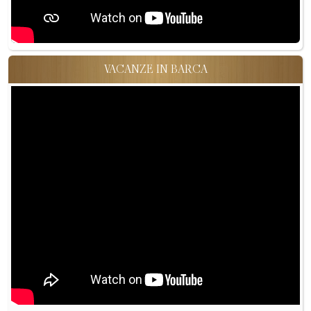
VACANZE IN BARCA