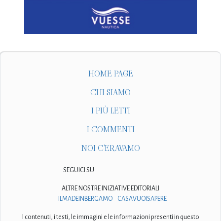
HOME PAGE
CHI SIAMO
I PIÙ LETTI
I COMMENTI
NOI C'ERAVAMO
SEGUICI SU
ALTRE NOSTRE INIZIATIVE EDITORIALI
ILMADEINBERGAMO
CASAVUOISAPERE
I contenuti, i testi, le immagini e le informazioni presenti in questo