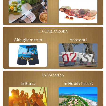
IL GUARDAROBA
Abbigliamento
Accessori
LA VACANZA
In Barca
In Hotel / Resort