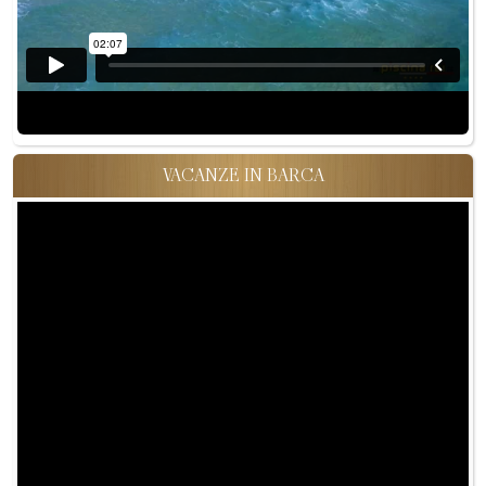
VACANZE IN BARCA