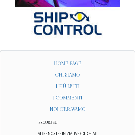
HOME PAGE
CHI SIAMO
I PIÙ LETTI
I COMMENTI
NOI C'ERAVAMO
SEGUICI SU
ALTRE NOSTRE INIZIATIVE EDITORIALI