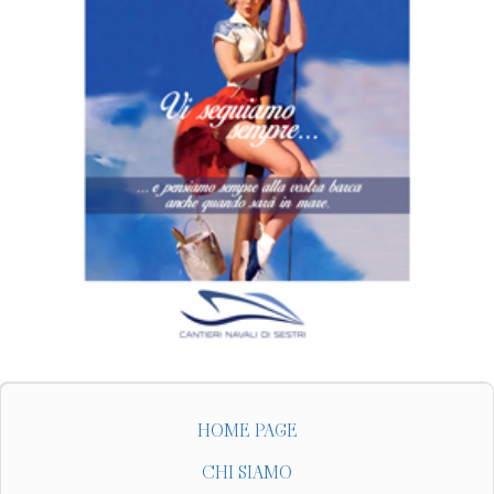
HOME PAGE
CHI SIAMO