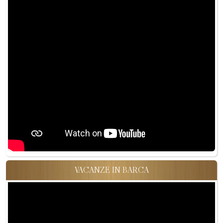
VACANZE IN BARCA