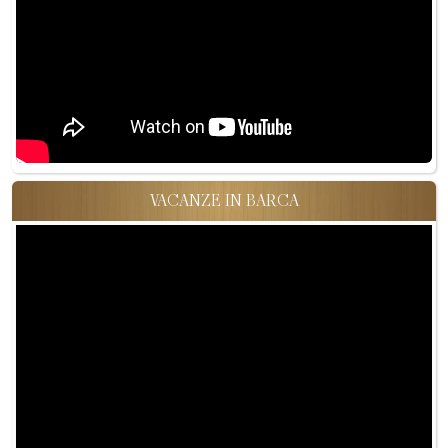
VACANZE IN BARCA