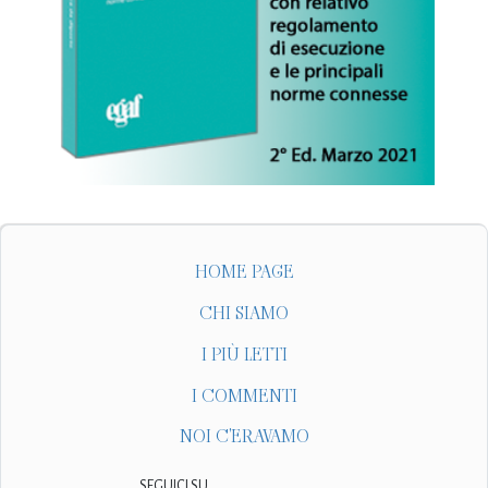
HOME PAGE
CHI SIAMO
I PIÙ LETTI
I COMMENTI
NOI C'ERAVAMO
SEGUICI SU