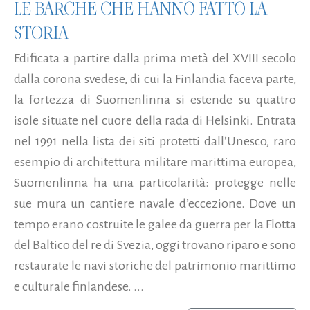
LE BARCHE CHE HANNO FATTO LA
STORIA
Edificata a partire dalla prima metà del XVIII secolo
dalla corona svedese, di cui la Finlandia faceva parte,
la fortezza di Suomenlinna si estende su quattro
isole situate nel cuore della rada di Helsinki. Entrata
nel 1991 nella lista dei siti protetti dall’Unesco, raro
esempio di architettura militare marittima europea,
Suomenlinna ha una particolarità: protegge nelle
sue mura un cantiere navale d’eccezione. Dove un
tempo erano costruite le galee da guerra per la Flotta
del Baltico del re di Svezia, oggi trovano riparo e sono
restaurate le navi storiche del patrimonio marittimo
e culturale finlandese. ...