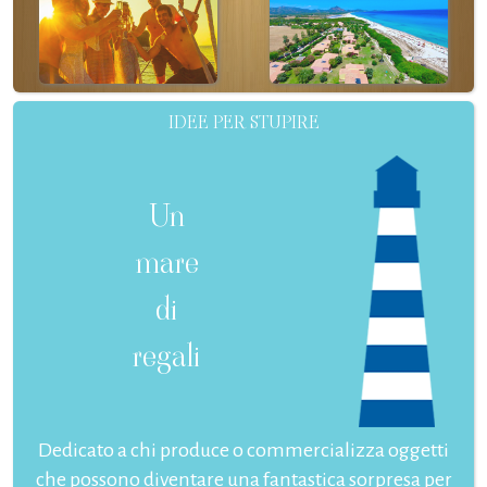
IDEE PER STUPIRE
Un
mare
di
regali
Dedicato a chi produce o commercializza oggetti
che possono diventare una fantastica sorpresa per