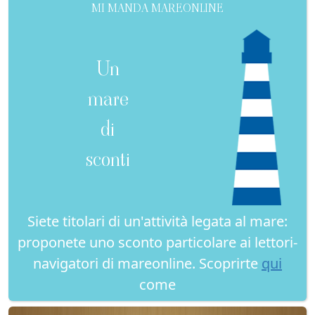
MI MANDA MAREONLINE
Un
mare
di
sconti
Siete titolari di un'attività legata al mare:
proponete uno sconto particolare ai lettori-
navigatori di mareonline. Scoprirte
qui
come