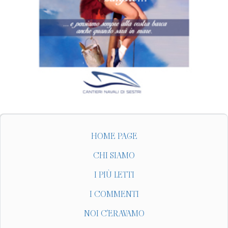
HOME PAGE
CHI SIAMO
I PIÙ LETTI
I COMMENTI
NOI C'ERAVAMO