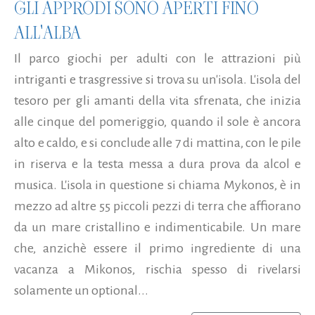
GLI APPRODI SONO APERTI FINO
ALL'ALBA
Il parco giochi per adulti con le attrazioni più
intriganti e trasgressive si trova su un'isola. L'isola del
tesoro per gli amanti della vita sfrenata, che inizia
alle cinque del pomeriggio, quando il sole è ancora
alto e caldo, e si conclude alle 7 di mattina, con le pile
in riserva e la testa messa a dura prova da alcol e
musica. L'isola in questione si chiama Mykonos, è in
mezzo ad altre 55 piccoli pezzi di terra che affiorano
da un mare cristallino e indimenticabile. Un mare
che, anzichè essere il primo ingrediente di una
vacanza a Mikonos, rischia spesso di rivelarsi
solamente un optional...