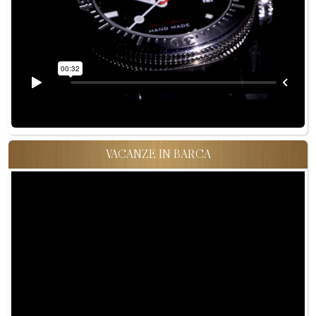
VACANZE IN BARCA