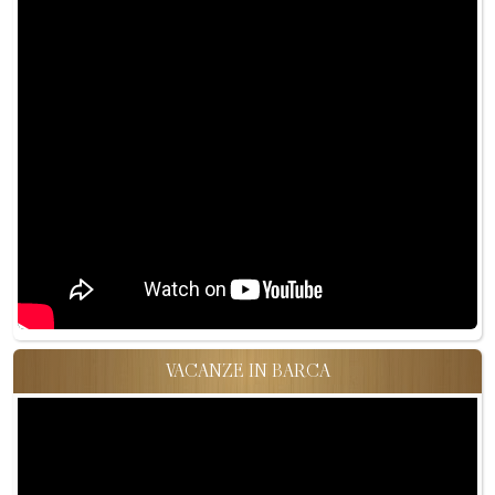
VACANZE IN BARCA