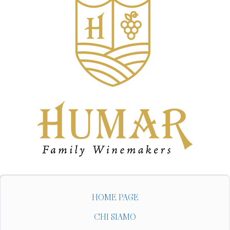
HOME PAGE
CHI SIAMO