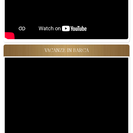
VACANZE IN BARCA