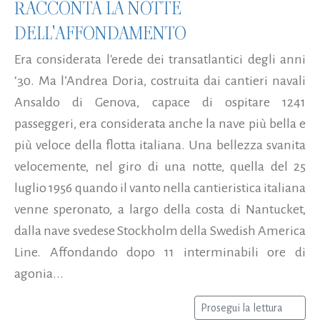
RACCONTA LA NOTTE
DELL'AFFONDAMENTO
Era considerata l'erede dei transatlantici degli anni
‘30. Ma l’Andrea Doria, costruita dai cantieri navali
Ansaldo di Genova, capace di ospitare 1241
passeggeri, era considerata anche la nave più bella e
più veloce della flotta italiana. Una bellezza svanita
velocemente, nel giro di una notte, quella del 25
luglio 1956 quando il vanto nella cantieristica italiana
venne speronato, a largo della costa di Nantucket,
dalla nave svedese Stockholm della Swedish America
Line. Affondando dopo 11 interminabili ore di
agonia...
Prosegui la lettura