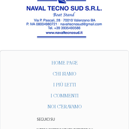
HOME PAGE
CHI SIAMO
I PIÙ LETTI
I COMMENTI
NOI C'ERAVAMO
SEGUICI SU