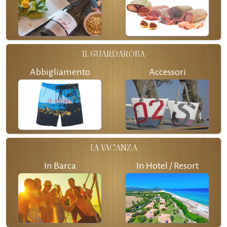
IL GUARDAROBA
Abbigliamento
Accessori
LA VACANZA
In Barca
In Hotel / Resort