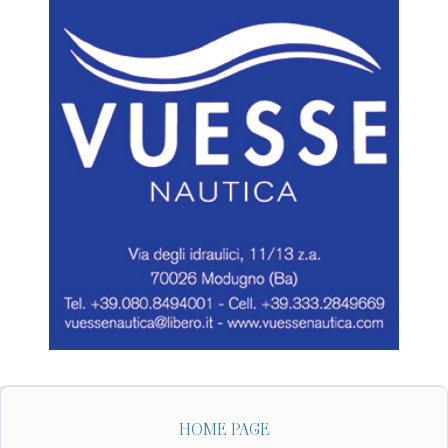
HOME PAGE