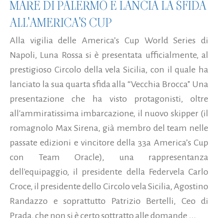
MARE DI PALERMO E LANCIA LA SFIDA
ALL'AMERICA'S CUP
Alla vigilia delle America’s Cup World Series di
Napoli, Luna Rossa si è presentata ufficialmente, al
prestigioso Circolo della vela Sicilia, con il quale ha
lanciato la sua quarta sfida alla “Vecchia Brocca” Una
presentazione che ha visto protagonisti, oltre
all'ammiratissima imbarcazione, il nuovo skipper (il
romagnolo Max Sirena, già membro del team nelle
passate edizioni e vincitore della 33a America’s Cup
con Team Oracle), una rappresentanza
dell'equipaggio, il presidente della Federvela Carlo
Croce, il presidente dello Circolo vela Sicilia, Agostino
Randazzo e soprattutto Patrizio Bertelli, Ceo di
Prada, che non si è certo sottratto alle domande ...