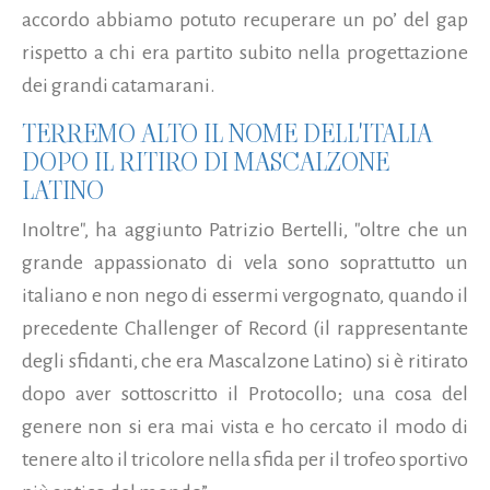
accordo abbiamo potuto recuperare un po’ del gap
rispetto a chi era partito subito nella progettazione
dei grandi catamarani.
TERREMO ALTO IL NOME DELL'ITALIA
DOPO IL RITIRO DI MASCALZONE
LATINO
Inoltre", ha aggiunto Patrizio Bertelli, "oltre che un
grande appassionato di vela sono soprattutto un
italiano e non nego di essermi vergognato, quando il
precedente Challenger of Record (il rappresentante
degli sfidanti, che era Mascalzone Latino) si è ritirato
dopo aver sottoscritto il Protocollo; una cosa del
genere non si era mai vista e ho cercato il modo di
tenere alto il tricolore nella sfida per il trofeo sportivo