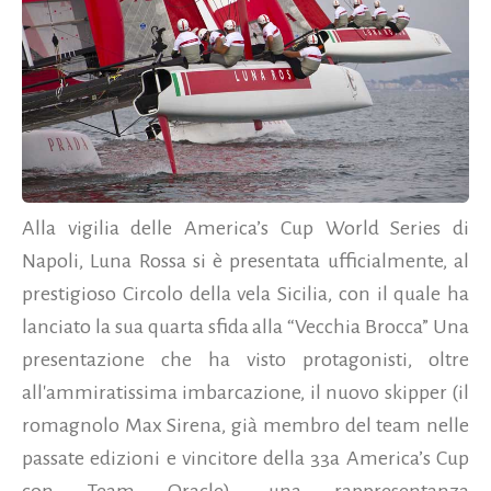
Alla vigilia delle America’s Cup World Series di
Napoli, Luna Rossa si è presentata ufficialmente, al
prestigioso Circolo della vela Sicilia, con il quale ha
lanciato la sua quarta sfida alla “Vecchia Brocca” Una
presentazione che ha visto protagonisti, oltre
all'ammiratissima imbarcazione, il nuovo skipper (il
romagnolo Max Sirena, già membro del team nelle
passate edizioni e vincitore della 33a America’s Cup