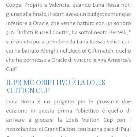
Coppa. Proprio a Valencia, quando Luna Rossa non
giunse alla finale, il team aveva un budget comunque
inferiore a Oracle, che venne battuto con un sonoro
5-0. “Infatti Russell Coutts", ha sottolineato Bertelli, "
si è venuto poi a prendere da Luna Rossa i velisti con
cui ha battuto Alinghi nel Deed of Gift match, quello
che ha permesso a Oracle di vincere la 33a America’s
Cup”.
IL PRIMO OBIETTIVO È LA LOUIS
VUITTON CUP
Luna Rossa è un progetto per le prossime due
edizioni: in questa prima l’obiettivo è quello di
arrivare a giocarsi la Louis Vuitton Cup con i
neozelandesi di Grant Dalton, con buona pace di Paul