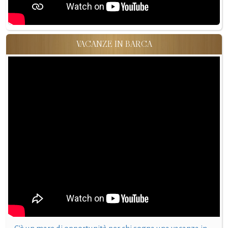
VACANZE IN BARCA