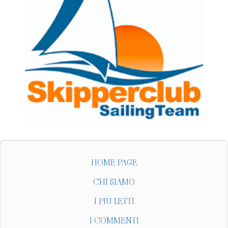
HOME PAGE
CHI SIAMO
I PIÙ LETTI
I COMMENTI