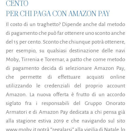
CENTO
PER CHI PAGA CON AMAZON PAY
Il costo di un traghetto? Dipende anche dal metodo
di pagamento che può far ottenere uno sconto anche
del 15 per cento. Sconto che chiunque potrà ottenere,
per esempio, su qualsiasi destinazione delle navi
Moby, Tirrenia e Toremar, a patto che come metodo
di pagamento decida di selezionare Amazon Pay,
che permette di effettuare acquisti online
utilizzando le credenziali del proprio account
Amazon. La nuova offerta è frutto di un accordo
siglato fra i responsabili del Gruppo Onorato
Armatori e di Amazon Pay dedicata a chi pensa già
alla stagione estiva 2019 e che navigando sul sito
www.moby.it potrà “regalarsi” alla vigilia di Natale, lo