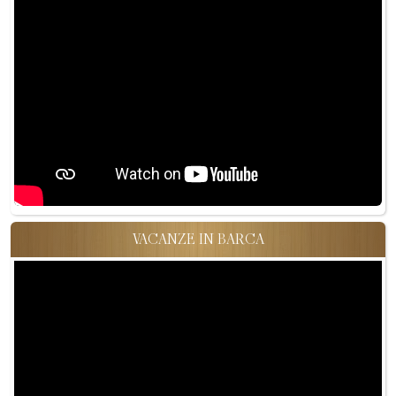
VACANZE IN BARCA