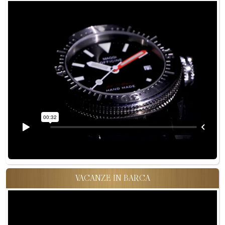
VACANZE IN BARCA