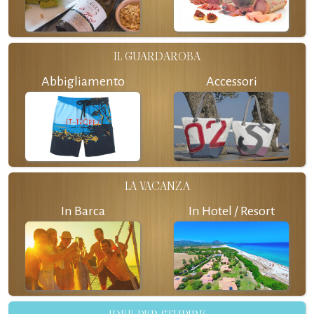
IL GUARDAROBA
Abbigliamento
Accessori
LA VACANZA
In Barca
In Hotel / Resort