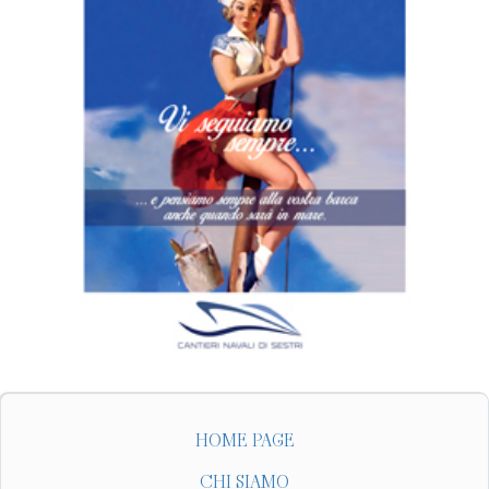
HOME PAGE
CHI SIAMO