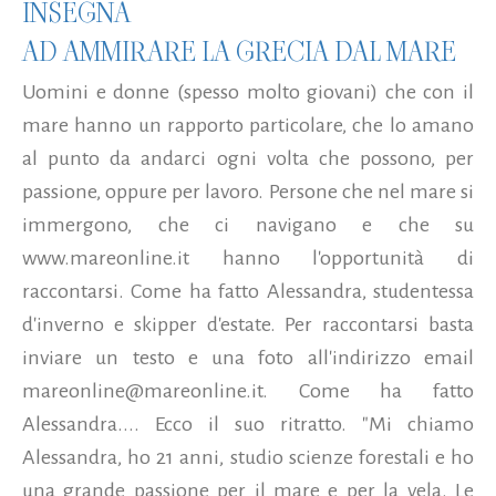
INSEGNA
AD AMMIRARE LA GRECIA DAL MARE
Uomini e donne (spesso molto giovani) che con il
mare hanno un rapporto particolare, che lo amano
al punto da andarci ogni volta che possono, per
passione, oppure per lavoro. Persone che nel mare si
immergono, che ci navigano e che su
www.mareonline.it hanno l'opportunità di
raccontarsi. Come ha fatto Alessandra, studentessa
d'inverno e skipper d'estate. Per raccontarsi basta
inviare un testo e una foto all'indirizzo email
mareonline@mareonline.it. Come ha fatto
Alessandra.... Ecco il suo ritratto. "Mi chiamo
Alessandra, ho 21 anni, studio scienze forestali e ho
una grande passione per il mare e per la vela. Le