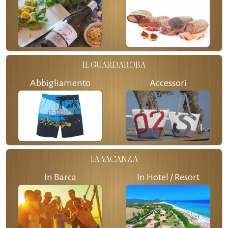
IL GUARDAROBA
Abbigliamento
Accessori
LA VACANZA
In Barca
In Hotel / Resort