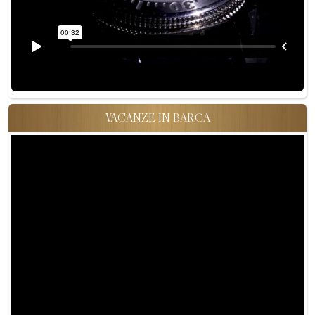
VACANZE IN BARCA