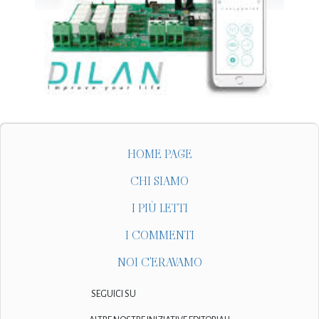
HOME PAGE
CHI SIAMO
I PIÙ LETTI
I COMMENTI
NOI C'ERAVAMO
SEGUICI SU