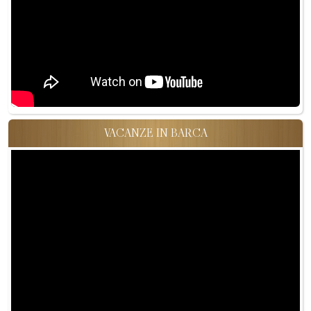
VACANZE IN BARCA