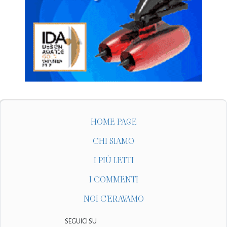
HOME PAGE
CHI SIAMO
I PIÙ LETTI
I COMMENTI
NOI C'ERAVAMO
SEGUICI SU