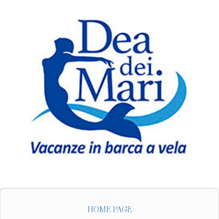
HOME PAGE