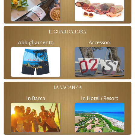
IL GUARDAROBA
Abbigliamento
Accessori
LA VACANZA
In Barca
In Hotel / Resort