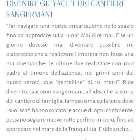
DEFINIRE GLI YACHT DEI CANTIERI
SANGERMANI
“Far navigare una nostra imbarcazione nello spazio
fino ad approdare sulla Luna? Mai dire mai. E se un
giorno dovesse mai diventare possibile mi
piacerebbe che a realizzare l'impresa non fosse una
ma due barche: le ultime due realizzate con mio
padre al timone dell'azienda, nei primi anni del
nuovo secolo, due “gemelline” di 10 metri”. Ride
divertito, Giacomo Sangermani, all'idea che la storia
del cantiere di famiglia, famosissima sulla terra dove
i suoi scafi hanno solcato le acque di ogni continente,
possano seguire nuove rotte perfino in cielo, fino ad
approdare nel mare della Tranquillità. E ride anche...