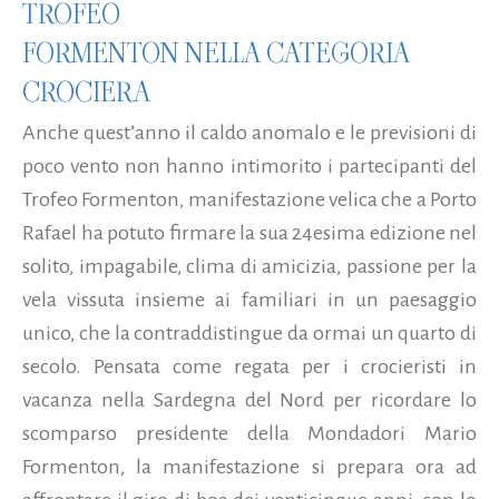
TROFEO
FORMENTON NELLA CATEGORIA
CROCIERA
Anche quest’anno il caldo anomalo e le previsioni di
poco vento non hanno intimorito i partecipanti del
Trofeo Formenton, manifestazione velica che a Porto
Rafael ha potuto firmare la sua 24esima edizione nel
solito, impagabile, clima di amicizia, passione per la
vela vissuta insieme ai familiari in un paesaggio
unico, che la contraddistingue da ormai un quarto di
secolo. Pensata come regata per i crocieristi in
vacanza nella Sardegna del Nord per ricordare lo
scomparso presidente della Mondadori Mario
Formenton, la manifestazione si prepara ora ad