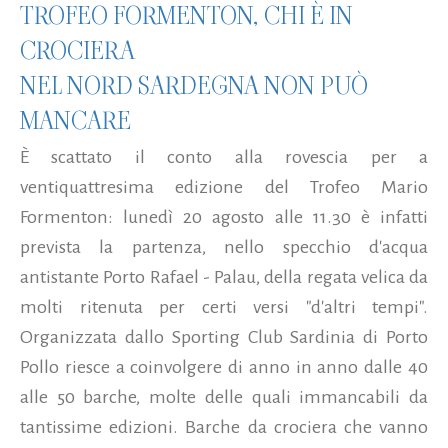
TROFEO FORMENTON, CHI È IN
CROCIERA
NEL NORD SARDEGNA NON PUÒ
MANCARE
È scattato il conto alla rovescia per a
ventiquattresima edizione del Trofeo Mario
Formenton: lunedì 20 agosto alle 11.30 è infatti
prevista la partenza, nello specchio d'acqua
antistante Porto Rafael - Palau, della regata velica da
molti ritenuta per certi versi "d'altri tempi".
Organizzata dallo Sporting Club Sardinia di Porto
Pollo riesce a coinvolgere di anno in anno dalle 40
alle 50 barche, molte delle quali immancabili da
tantissime edizioni. Barche da crociera che vanno