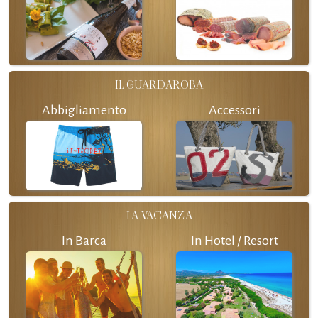
IL GUARDAROBA
Abbigliamento
Accessori
LA VACANZA
In Barca
In Hotel / Resort