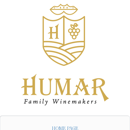
HOME PAGE