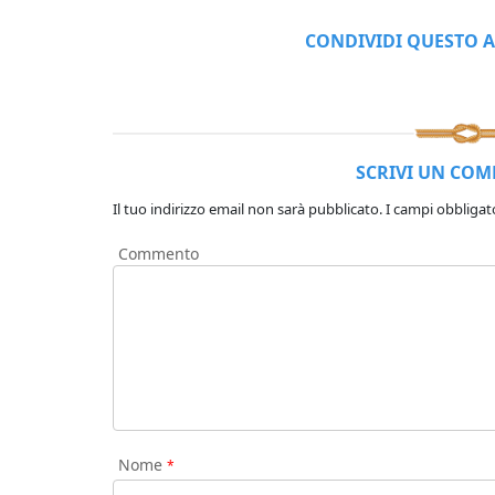
CONDIVIDI QUESTO A
SCRIVI UN CO
Il tuo indirizzo email non sarà pubblicato.
I campi obbligat
Commento
Nome
*