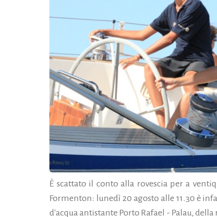
È scattato il conto alla rovescia per a vent
Formenton: lunedì 20 agosto alle 11.30 è infa
d'acqua antistante Porto Rafael - Palau, della 