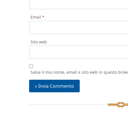
Email
*
Sito web
Salva il mio nome, email e sito web in questo bro