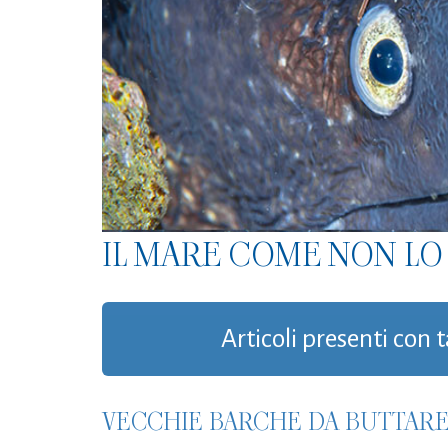
IL MARE COME NON LO 
Articoli presenti con 
VECCHIE BARCHE DA BUTTARE