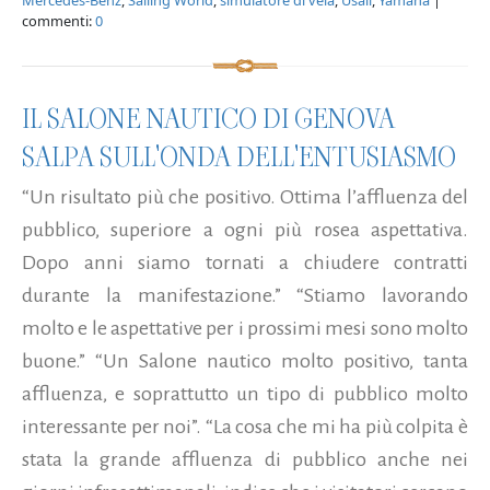
commenti:
0
IL SALONE NAUTICO DI GENOVA
SALPA SULL'ONDA DELL'ENTUSIASMO
“Un risultato più che positivo. Ottima l’affluenza del
pubblico, superiore a ogni più rosea aspettativa.
Dopo anni siamo tornati a chiudere contratti
durante la manifestazione.” “Stiamo lavorando
molto e le aspettative per i prossimi mesi sono molto
buone.” “Un Salone nautico molto positivo, tanta
affluenza, e soprattutto un tipo di pubblico molto
interessante per noi”. “La cosa che mi ha più colpita è
stata la grande affluenza di pubblico anche nei