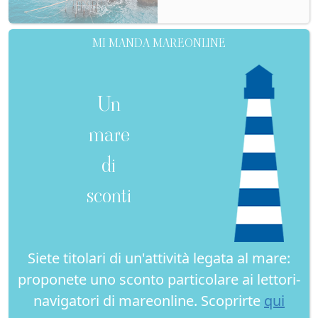
MI MANDA MAREONLINE
Un
mare
di
sconti
Siete titolari di un'attività legata al mare:
proponete uno sconto particolare ai lettori-
navigatori di mareonline. Scoprirte
qui