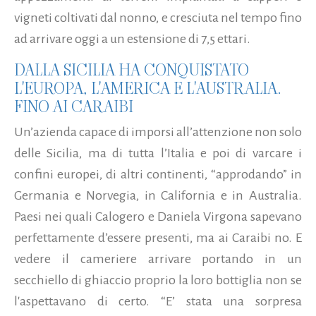
vigneti coltivati dal nonno, e cresciuta nel tempo fino
ad arrivare oggi a un estensione di 7,5 ettari.
DALLA SICILIA HA CONQUISTATO
L'EUROPA, L'AMERICA E L'AUSTRALIA.
FINO AI CARAIBI
Un’azienda capace di imporsi all’attenzione non solo
delle Sicilia, ma di tutta l’Italia e poi di varcare i
confini europei, di altri continenti, “approdando” in
Germania e Norvegia, in California e in Australia.
Paesi nei quali Calogero e Daniela Virgona sapevano
perfettamente d’essere presenti, ma ai Caraibi no. E
vedere il cameriere arrivare portando in un
secchiello di ghiaccio proprio la loro bottiglia non se
l'aspettavano di certo. “E’ stata una sorpresa