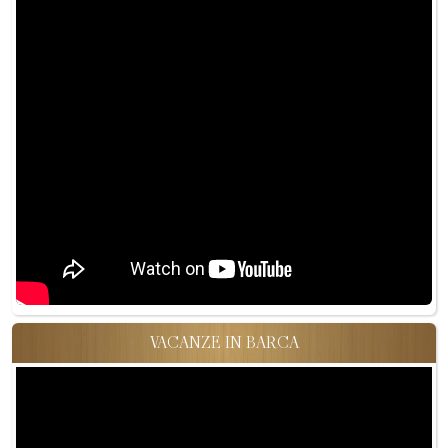
VACANZE IN BARCA