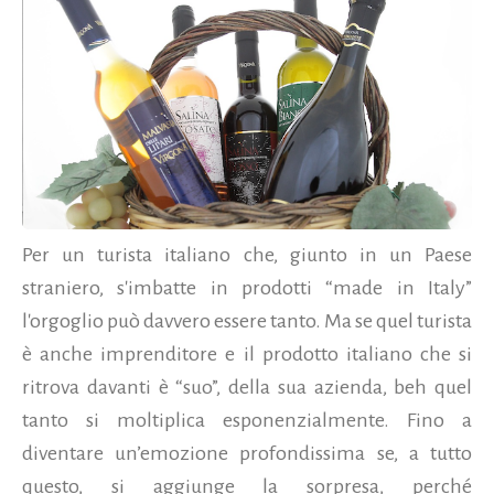
Per un turista italiano che, giunto in un Paese
straniero, s'imbatte in prodotti “made in Italy”
l'orgoglio può davvero essere tanto. Ma se quel turista
è anche imprenditore e il prodotto italiano che si
ritrova davanti è “suo”, della sua azienda, beh quel
tanto si moltiplica esponenzialmente. Fino a
diventare un’emozione profondissima se, a tutto
questo, si aggiunge la sorpresa, perché