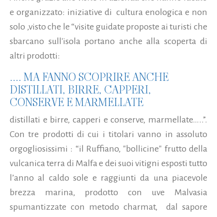
e organizzato: iniziative di
cultura enologica e non
solo ,visto che le “visite guidate proposte ai turisti che
sbarcano sull'isola portano anche alla scoperta di
altri prodotti:
.... MA FANNO SCOPRIRE ANCHE
DISTILLATI, BIRRE, CAPPERI,
CONSERVE E MARMELLATE
distillati e birre, capperi e conserve, marmellate…..”.
Con tre prodotti di cui i titolari vanno in assoluto
orgogliosissimi : “il Ruffiano, "bollicine" frutto della
vulcanica terra di Malfa e dei suoi vitigni esposti tutto
l’anno al caldo sole e raggiunti da una piacevole
brezza marina, prodotto con uve Malvasia
spumantizzate con metodo charmat,
dal sapore