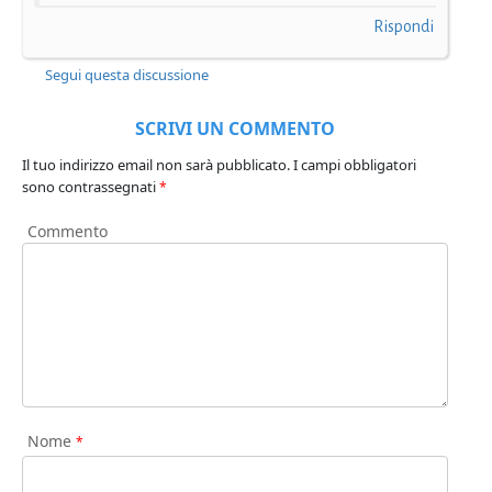
Rispondi
Segui questa discussione
SCRIVI UN COMMENTO
Il tuo indirizzo email non sarà pubblicato.
I campi obbligatori
sono contrassegnati
*
Commento
Nome
*