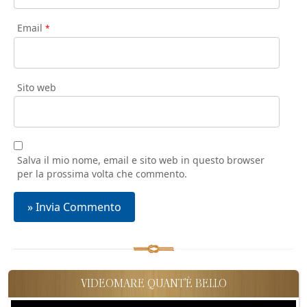
Email
*
Sito web
Salva il mio nome, email e sito web in questo browser
per la prossima volta che commento.
VIDEOMARE QUANT'È BELLO