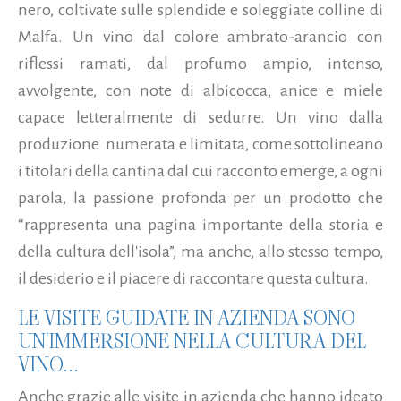
nero, coltivate sulle splendide e soleggiate colline di
Malfa. Un vino dal colore ambrato-arancio con
riflessi ramati, dal profumo ampio, intenso,
avvolgente, con note di albicocca, anice e miele
capace letteralmente di sedurre. Un vino dalla
produzione numerata e limitata, come sottolineano
i titolari della cantina dal cui racconto emerge, a ogni
parola, la passione profonda per un prodotto che
“rappresenta una pagina importante della storia e
della cultura dell'isola”, ma anche, allo stesso tempo,
il desiderio e il piacere di raccontare questa cultura.
LE VISITE GUIDATE IN AZIENDA SONO
UN'IMMERSIONE NELLA CULTURA DEL
VINO...
Anche grazie alle visite in azienda che hanno ideato