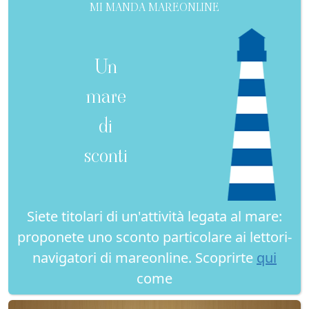
MI MANDA MAREONLINE
Un
mare
di
sconti
Siete titolari di un'attività legata al mare:
proponete uno sconto particolare ai lettori-
navigatori di mareonline. Scoprirte
qui
come