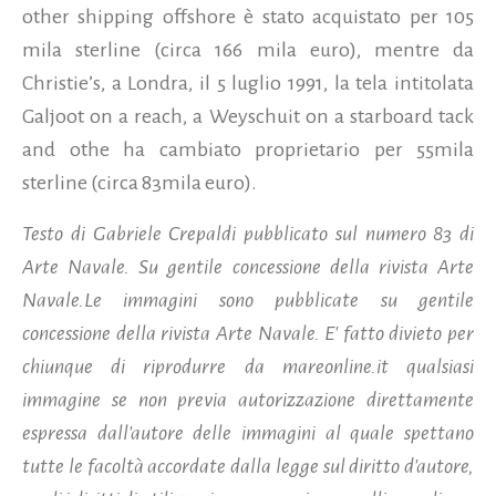
other shipping offshore è stato acquistato per 105
mila sterline (circa 166 mila euro), mentre da
Christie’s, a Londra, il 5 luglio 1991, la tela intitolata
Galjoot on a reach, a Weyschuit on a starboard tack
and othe ha cambiato proprietario per 55mila
sterline (circa 83mila euro).
Testo di Gabriele Crepaldi pubblicato sul numero 83 di
Arte Navale. Su gentile concessione della rivista Arte
Navale.Le immagini sono pubblicate su gentile
concessione della rivista Arte Navale. E' fatto divieto per
chiunque di riprodurre da mareonline.it qualsiasi
immagine se non previa autorizzazione direttamente
espressa dall'autore delle immagini al quale spettano
tutte le facoltà accordate dalla legge sul diritto d'autore,