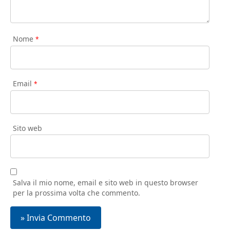
Nome
*
Email
*
Sito web
Salva il mio nome, email e sito web in questo browser
per la prossima volta che commento.