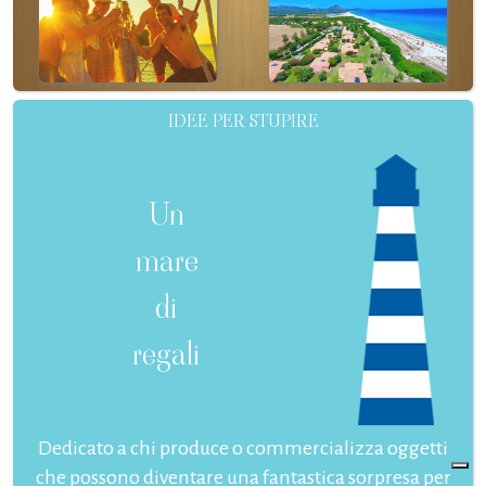
IDEE PER STUPIRE
Un
mare
di
regali
Dedicato a chi produce o commercializza oggetti
che possono diventare una fantastica sorpresa per