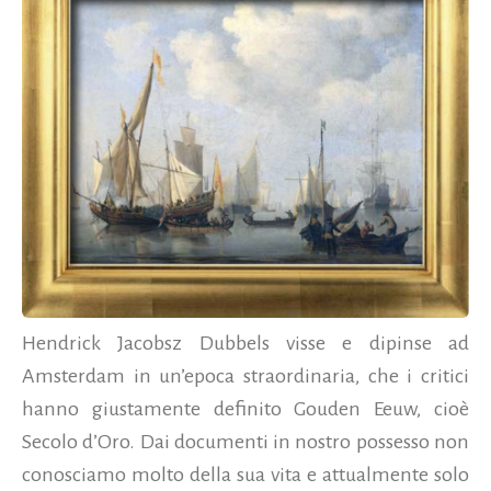
Hendrick Jacobsz Dubbels visse e dipinse ad
Amsterdam in un’epoca straordinaria, che i critici
hanno giustamente definito Gouden Eeuw, cioè
Secolo d’Oro. Dai documenti in nostro possesso non
conosciamo molto della sua vita e attualmente solo