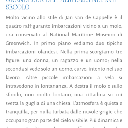
SECOLO
Molto vicino allo stile di Jan van de Cappelle è il
quadro raffigurante imbarcazioni vicino a un molo,
ora conservato al National Maritime Museum di
Greenwich. In primo piano vediamo due tipiche
imbarcazioni olandesi. Nella prima scorgiamo tre
figure: una donna, un ragazzo e un uomo; nella
seconda si vede solo un uomo, curvo, intento nel suo
lavoro. Altre piccole imbarcazioni a vela si
intravedono in lontananza. A destra il molo e sullo
sfondo, non molto lontano, una cittadina su cui
svetta la guglia di una chiesa. L’atmosfera è quieta e
tranquilla, per nulla turbata dalle nuvole grigie che
occupano gran parte del cielo visibile. Più dinamica e