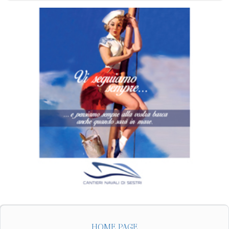
HOME PAGE