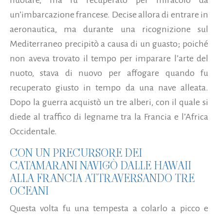
un’imbarcazione francese. Decise allora di entrare in
aeronautica, ma durante una ricognizione sul
Mediterraneo precipitò a causa di un guasto; poiché
non aveva trovato il tempo per imparare l’arte del
nuoto, stava di nuovo per affogare quando fu
recuperato giusto in tempo da una nave alleata.
Dopo la guerra acquistò un tre alberi, con il quale si
diede al traffico di legname tra la Francia e l’Africa
Occidentale.
CON UN PRECURSORE DEI
CATAMARANI NAVIGÒ DALLE HAWAII
ALLA FRANCIA ATTRAVERSANDO TRE
OCEANI
Questa volta fu una tempesta a colarlo a picco e