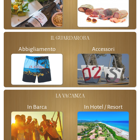
IL GUARDAROBA
Abbigliamento
Accessori
LA VACANZA
In Barca
In Hotel / Resort