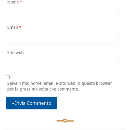
Nome
*
Email
*
Sito web
Salva il mio nome, email e sito web in questo browser
per la prossima volta che commento.