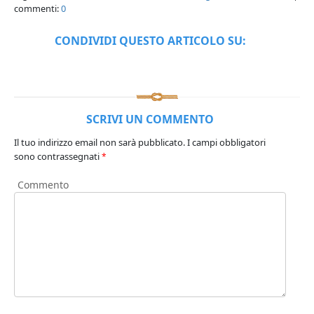
commenti:
0
CONDIVIDI QUESTO ARTICOLO SU:
SCRIVI UN COMMENTO
Il tuo indirizzo email non sarà pubblicato.
I campi obbligatori
sono contrassegnati
*
Commento