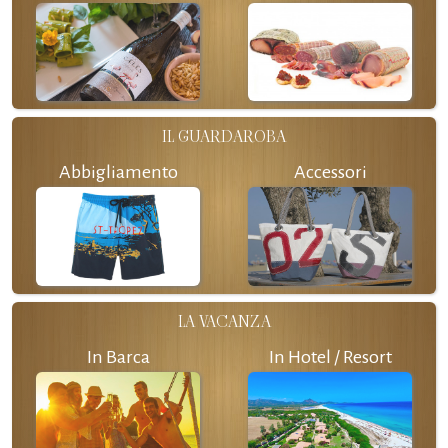
IL GUARDAROBA
Abbigliamento
Accessori
LA VACANZA
In Barca
In Hotel / Resort