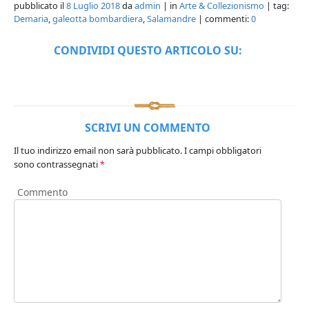
pubblicato il
8 Luglio 2018
da
admin
| in
Arte & Collezionismo
| tag:
Demaria
,
galeotta bombardiera
,
Salamandre
| commenti:
0
CONDIVIDI QUESTO ARTICOLO SU:
SCRIVI UN COMMENTO
Il tuo indirizzo email non sarà pubblicato.
I campi obbligatori
sono contrassegnati
*
Commento