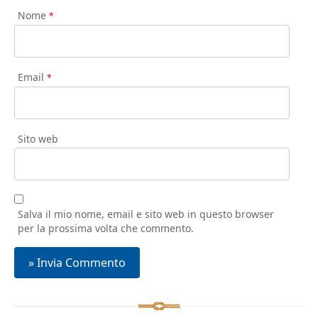
Nome
*
Email
*
Sito web
Salva il mio nome, email e sito web in questo browser
per la prossima volta che commento.