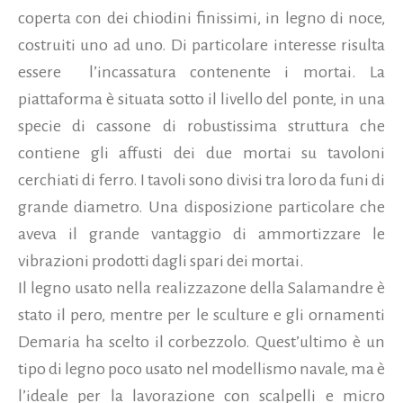
coperta con dei chiodini finissimi, in legno di noce,
costruiti uno ad uno. Di particolare interesse risulta
essere l’incassatura contenente i mortai. La
piattaforma è situata sotto il livello del ponte, in una
specie di cassone di robustissima struttura che
contiene gli affusti dei due mortai su tavoloni
cerchiati di ferro. I tavoli sono divisi tra loro da funi di
grande diametro. Una disposizione particolare che
aveva il grande vantaggio di ammortizzare le
vibrazioni prodotti dagli spari dei mortai.
Il legno usato nella realizzazone della Salamandre è
stato il pero, mentre per le sculture e gli ornamenti
Demaria ha scelto il corbezzolo. Quest’ultimo è un
tipo di legno poco usato nel modellismo navale, ma è
l’ideale per la lavorazione con scalpelli e micro