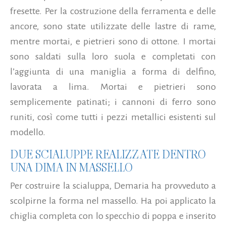
fresette. Per la costruzione della ferramenta e delle
ancore, sono state utilizzate delle lastre di rame,
mentre mortai, e pietrieri sono di ottone. I mortai
sono saldati sulla loro suola e completati con
l’aggiunta di una maniglia a forma di delfino,
lavorata a lima. Mortai e pietrieri sono
semplicemente patinati; i cannoni di ferro sono
runiti, così come tutti i pezzi metallici esistenti sul
modello.
DUE SCIALUPPE REALIZZATE DENTRO
UNA DIMA IN MASSELLO
Per costruire la scialuppa, Demaria ha provveduto a
scolpirne la forma nel massello. Ha poi applicato la
chiglia completa con lo specchio di poppa e inserito