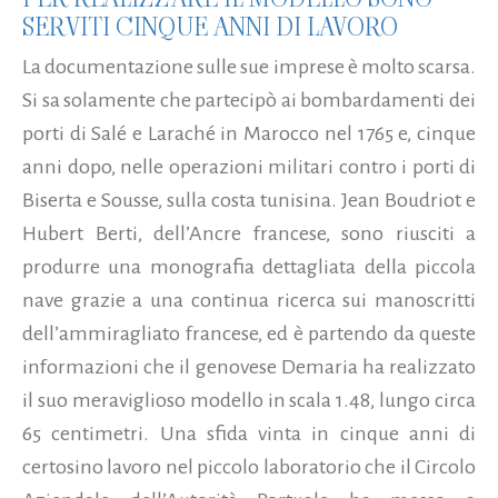
SERVITI CINQUE ANNI DI LAVORO
La documentazione sulle sue imprese è molto scarsa.
Si sa solamente che partecipò ai bombardamenti dei
porti di Salé e Laraché in Marocco nel 1765 e, cinque
anni dopo, nelle operazioni militari contro i porti di
Biserta e Sousse, sulla costa tunisina. Jean Boudriot e
Hubert Berti, dell’Ancre francese, sono riusciti a
produrre una monografia dettagliata della piccola
nave grazie a una continua ricerca sui manoscritti
dell’ammiragliato francese, ed è partendo da queste
informazioni che il genovese Demaria ha realizzato
il suo meraviglioso modello in scala 1.48, lungo circa
65 centimetri. Una sfida vinta in cinque anni di
certosino lavoro nel piccolo laboratorio che il Circolo