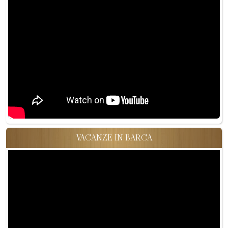
VACANZE IN BARCA