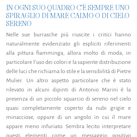
IN OGNI SUO QUADRO C'È SEMPRE UNO
SPIRAGLIO DI MARE CALMO O DI CIELO
SERENO
Nelle sue burrasche più riuscite i critici hanno
naturalmente evidenziato gli espliciti riferimenti
alla pittura fiamminga, allora molto di moda, in
particolare l’uso dei colori e la sapiente distribuzione
delle luci che richiama lo stile e la sensibilità di Pietre
Mulier. Un altro aspetto particolare che è stato
rilevato in alcuni dipinti di Antonio Marini è la
presenza di un piccolo squarcio di sereno nel cielo
quasi completamente coperto da nubi grigie e
minacciose, oppure di un angolo in cui il mare
appare meno infuriato. Sembra lecito interpretare
questi elementi come un messaggio positivo