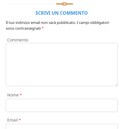
SCRIVI UN COMMENTO
Il tuo indirizzo email non sarà pubblicato.
I campi obbligatori
sono contrassegnati
*
Commento
Nome
*
Email
*