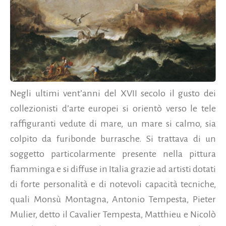
Negli ultimi vent’anni del XVII secolo il gusto dei
collezionisti d’arte europei si orientò verso le tele
raffiguranti vedute di mare, un mare si calmo, sia
colpito da furibonde burrasche. Si trattava di un
soggetto particolarmente presente nella pittura
fiamminga e si diffuse in Italia grazie ad artisti dotati
di forte personalità e di notevoli capacità tecniche,
quali Monsù Montagna, Antonio Tempesta, Pieter
Mulier, detto il Cavalier Tempesta, Matthieu e Nicolò