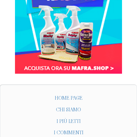
HOME PAGE
CHI SIAMO
I PIÙ LETTI
I COMMENTI