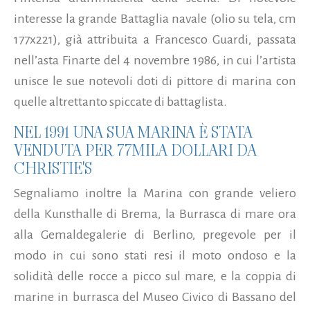
interesse la grande Battaglia navale (olio su tela, cm
177x221), già attribuita a Francesco Guardi, passata
nell’asta Finarte del 4 novembre 1986, in cui l’artista
unisce le sue notevoli doti di pittore di marina con
quelle altrettanto spiccate di battaglista.
NEL 1991 UNA SUA MARINA È STATA
VENDUTA PER 77MILA DOLLARI DA
CHRISTIE'S
Segnaliamo inoltre la Marina con grande veliero
della Kunsthalle di Brema, la Burrasca di mare ora
alla Gemaldegalerie di Berlino, pregevole per il
modo in cui sono stati resi il moto ondoso e la
solidità delle rocce a picco sul mare, e la coppia di
marine in burrasca del Museo Civico di Bassano del