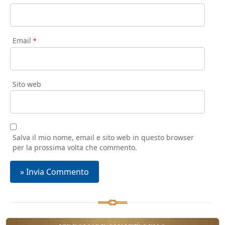
Email
*
Sito web
Salva il mio nome, email e sito web in questo browser
per la prossima volta che commento.