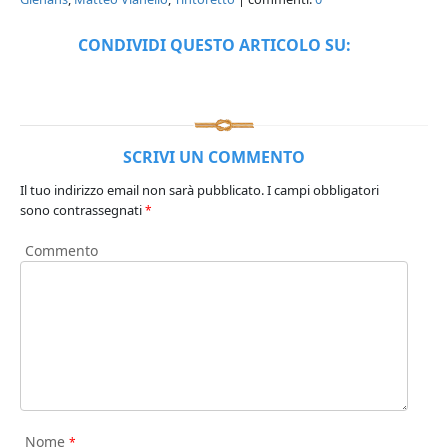
CONDIVIDI QUESTO ARTICOLO SU:
SCRIVI UN COMMENTO
Il tuo indirizzo email non sarà pubblicato.
I campi obbligatori
sono contrassegnati
*
Commento
Nome
*