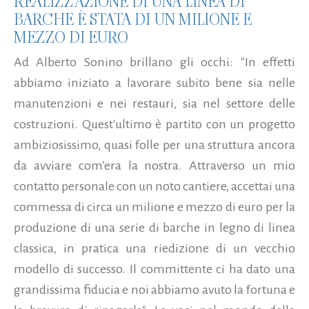
REALIZZAZIONE DI UNA LINEA DI
BARCHE È STATA DI UN MILIONE E
MEZZO DI EURO
Ad Alberto Sonino brillano gli occhi: "In effetti
abbiamo iniziato a lavorare subito bene sia nelle
manutenzioni e nei restauri, sia nel settore delle
costruzioni. Quest'ultimo è partito con un progetto
ambiziosissimo, quasi folle per una struttura ancora
da avviare com’era la nostra. Attraverso un mio
contatto personale con un noto cantiere, accettai una
commessa di circa un milione e mezzo di euro per la
produzione di una serie di barche in legno di linea
classica, in pratica una riedizione di un vecchio
modello di successo. Il committente ci ha dato una
grandissima fiducia e noi abbiamo avuto la fortuna e