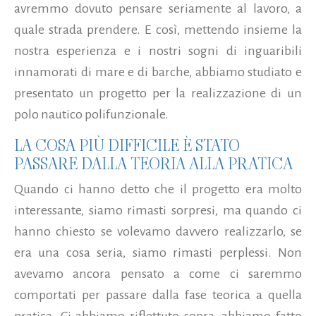
avremmo dovuto pensare seriamente al lavoro, a
quale strada prendere. E così, mettendo insieme la
nostra esperienza e i nostri sogni di inguaribili
innamorati di mare e di barche, abbiamo studiato e
presentato un progetto per la realizzazione di un
polo nautico polifunzionale.
LA COSA PIÙ DIFFICILE È STATO
PASSARE DALLA TEORIA ALLA PRATICA
Quando ci hanno detto che il progetto era molto
interessante, siamo rimasti sorpresi, ma quando ci
hanno chiesto se volevamo davvero realizzarlo, se
era una cosa seria, siamo rimasti perplessi. Non
avevamo ancora pensato a come ci saremmo
comportati per passare dalla fase teorica a quella