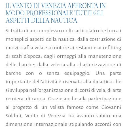
IL VENTO DI VENEZIA AFFRONTA IN
MODO PROFESSIONALE TUTTI GLI
ASPETTI DELLA NAUTICA
Si tratta di un complesso molto articolato che tocca i
molteplici aspetti della nautica: dalla costruzione di
nuovi scafi a vela e a motore ai restauri e ai refitting
di scafi d’epoca; dagli ormeggi alla manutenzione
delle barche; dalla veleria alla charterizzazione di
barche con o senza equipaggio. Una parte
importante dell’attività è riservata alla didattica che
si sviluppa nell’organizzazione di corsi di vela, di arte
remiera, di canoa. Grazie anche alla partecipazione
al progetto di un velista famoso come Giovanni
Soldini, Vento di Venezia ha assunto subito una
dimensione internazionale stipulando accordi con