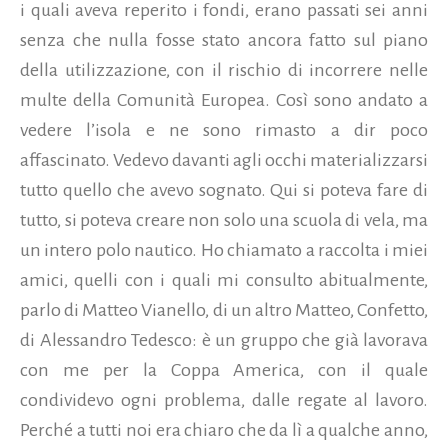
i quali aveva reperito i fondi, erano passati sei anni
senza che nulla fosse stato ancora fatto sul piano
della utilizzazione, con il rischio di incorrere nelle
multe della Comunità Europea. Così sono andato a
vedere l’isola e ne sono rimasto a dir poco
affascinato. Vedevo davanti agli occhi materializzarsi
tutto quello che avevo sognato. Qui si poteva fare di
tutto, si poteva creare non solo una scuola di vela, ma
un intero polo nautico. Ho chiamato a raccolta i miei
amici, quelli con i quali mi consulto abitualmente,
parlo di Matteo Vianello, di un altro Matteo, Confetto,
di Alessandro Tedesco: è un gruppo che già lavorava
con me per la Coppa America, con il quale
condividevo ogni problema, dalle regate al lavoro.
Perché a tutti noi era chiaro che da lì a qualche anno,