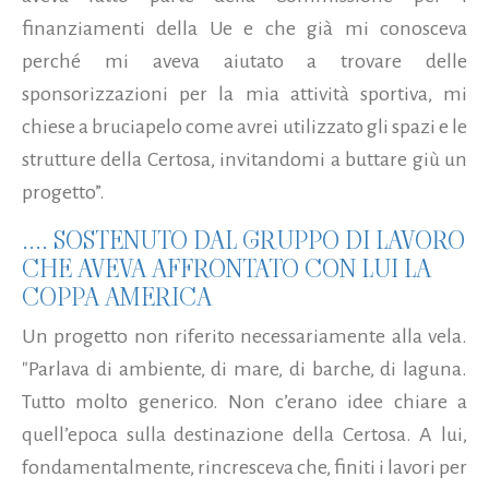
finanziamenti della Ue e che già mi conosceva
perché mi aveva aiutato a trovare delle
sponsorizzazioni per la mia attività sportiva, mi
chiese a bruciapelo come avrei utilizzato gli spazi e le
strutture della Certosa, invitandomi a buttare giù un
progetto”.
.... SOSTENUTO DAL GRUPPO DI LAVORO
CHE AVEVA AFFRONTATO CON LUI LA
COPPA AMERICA
Un progetto non riferito necessariamente alla vela.
"Parlava di ambiente, di mare, di barche, di laguna.
Tutto molto generico. Non c’erano idee chiare a
quell’epoca sulla destinazione della Certosa. A lui,
fondamentalmente, rincresceva che, finiti i lavori per