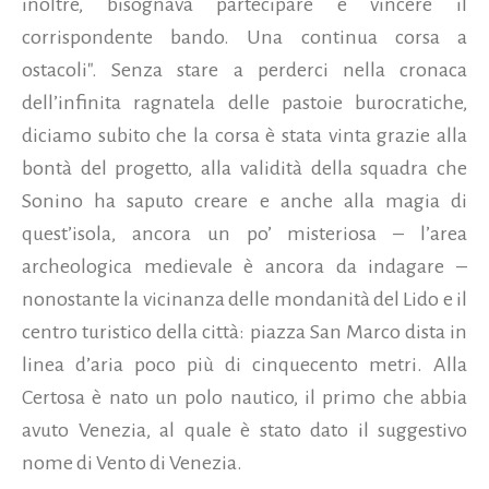
inoltre, bisognava partecipare e vincere il
corrispondente bando. Una continua corsa a
ostacoli". Senza stare a perderci nella cronaca
dell’infinita ragnatela delle pastoie burocratiche,
diciamo subito che la corsa è stata vinta grazie alla
bontà del progetto, alla validità della squadra che
Sonino ha saputo creare e anche alla magia di
quest’isola, ancora un po’ misteriosa – l’area
archeologica medievale è ancora da indagare –
nonostante la vicinanza delle mondanità del Lido e il
centro turistico della città: piazza San Marco dista in
linea d’aria poco più di cinquecento metri. Alla
Certosa è nato un polo nautico, il primo che abbia
avuto Venezia, al quale è stato dato il suggestivo
nome di Vento di Venezia.