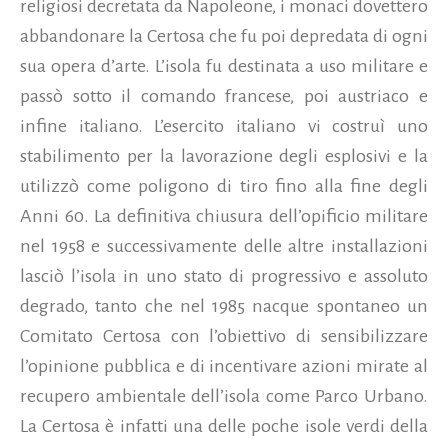
religiosi decretata da Napoleone, i monaci dovettero
abbandonare la Certosa che fu poi depredata di ogni
sua opera d’arte. L’isola fu destinata a uso militare e
passò sotto il comando francese, poi austriaco e
infine italiano. L’esercito italiano vi costruì uno
stabilimento per la lavorazione degli esplosivi e la
utilizzò come poligono di tiro fino alla fine degli
Anni 60. La definitiva chiusura dell’opificio militare
nel 1958 e successivamente delle altre installazioni
lasciò l’isola in uno stato di progressivo e assoluto
degrado, tanto che nel 1985 nacque spontaneo un
Comitato Certosa con l’obiettivo di sensibilizzare
l’opinione pubblica e di incentivare azioni mirate al
recupero ambientale dell’isola come Parco Urbano.
La Certosa è infatti una delle poche isole verdi della