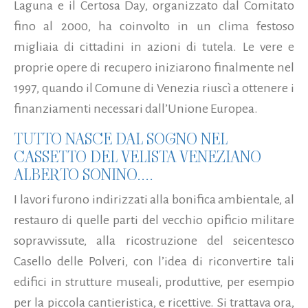
Laguna e il Certosa Day, organizzato dal Comitato
fino al 2000, ha coinvolto in un clima festoso
migliaia di cittadini in azioni di tutela. Le vere e
proprie opere di recupero iniziarono finalmente nel
1997, quando il Comune di Venezia riuscì a ottenere i
finanziamenti necessari dall’Unione Europea.
TUTTO NASCE DAL SOGNO NEL
CASSETTO DEL VELISTA VENEZIANO
ALBERTO SONINO....
I lavori furono indirizzati alla bonifica ambientale, al
restauro di quelle parti del vecchio opificio militare
sopravvissute, alla ricostruzione del seicentesco
Casello delle Polveri, con l’idea di riconvertire tali
edifici in strutture museali, produttive, per esempio
per la piccola cantieristica, e ricettive. Si trattava ora,