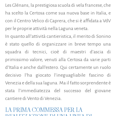
Les Glénans, la prestigiosa scuola di vela francese, che
ha scelto la Certosa come sua nuova base in Italia, e
con il Centro Velico di Caprera, che si è affidata a VdV
per le proprie attività nella Laguna veneta.
In quanto all’attività cantieristica, il merito di Sonino
è stato quello di organizzare in breve tempo una
squadra di tecnici, cioè di maestri d’ascia di
primissimo valore, venuti alla Certosa da varie parti
d’Italia e anche dall’estero. Qui certamente un ruolo
decisivo l’ha giocato l’ineguagliabile fascino di
Venezia e della sua laguna. Ma il fatto sorprendente è
stata l’immediatezza del successo del giovane
cantiere di Vento di Venezia.
LA PRIMA COMMESSA PER LA