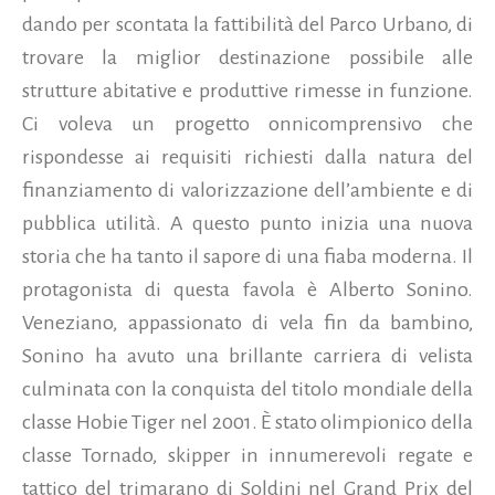
dando per scontata la fattibilità del Parco Urbano, di
trovare la miglior destinazione possibile alle
strutture abitative e produttive rimesse in funzione.
Ci voleva un progetto onnicomprensivo che
rispondesse ai requisiti richiesti dalla natura del
finanziamento di valorizzazione dell’ambiente e di
pubblica utilità. A questo punto inizia una nuova
storia che ha tanto il sapore di una fiaba moderna. Il
protagonista di questa favola è Alberto Sonino.
Veneziano, appassionato di vela fin da bambino,
Sonino ha avuto una brillante carriera di velista
culminata con la conquista del titolo mondiale della
classe Hobie Tiger nel 2001. È stato olimpionico della
classe Tornado, skipper in innumerevoli regate e
tattico del trimarano di Soldini nel Grand Prix del