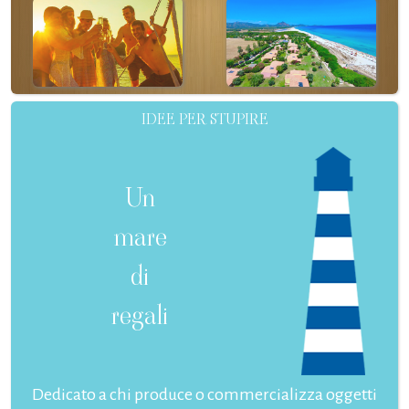
IDEE PER STUPIRE
Un
mare
di
regali
Dedicato a chi produce o commercializza oggetti