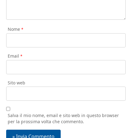
Nome
*
Email
*
Sito web
Salva il mio nome, email e sito web in questo browser
per la prossima volta che commento.