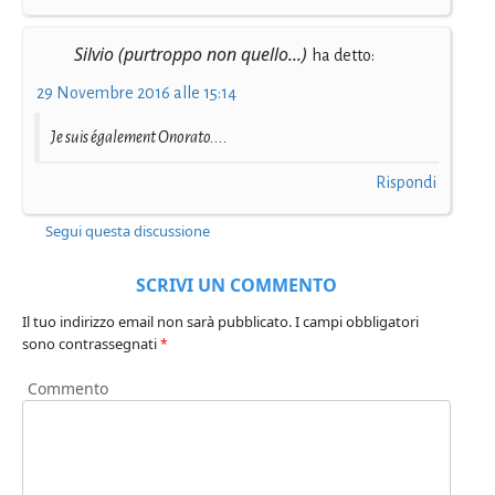
Silvio (purtroppo non quello...)
ha detto:
29 Novembre 2016 alle 15:14
Je suis également Onorato....
Rispondi
Segui questa discussione
SCRIVI UN COMMENTO
Il tuo indirizzo email non sarà pubblicato.
I campi obbligatori
sono contrassegnati
*
Commento