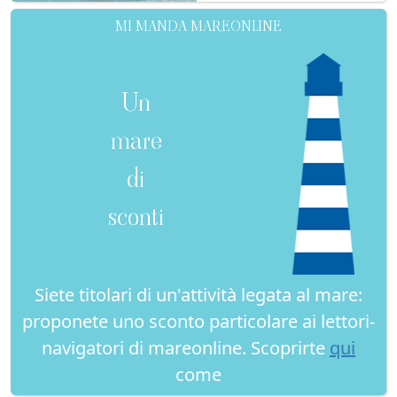
MI MANDA MAREONLINE
Un
mare
di
sconti
Siete titolari di un'attività legata al mare:
proponete uno sconto particolare ai lettori-
navigatori di mareonline. Scoprirte
qui
come