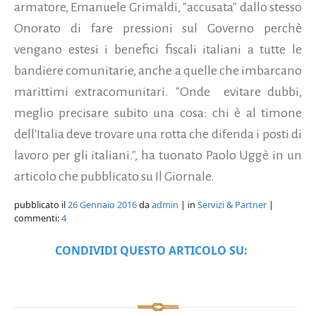
armatore, Emanuele Grimaldi, "accusata" dallo stesso
Onorato di fare pressioni sul Governo perchè
vengano estesi i benefici fiscali italiani a tutte le
bandiere comunitarie, anche a quelle che imbarcano
marittimi extracomunitari. "Onde evitare dubbi,
meglio precisare subito una cosa: chi è al timone
dell'Italia deve trovare una rotta che difenda i posti di
lavoro per gli italiani.", ha tuonato Paolo Uggè in un
articolo che pubblicato su Il Giornale.
pubblicato il
26 Gennaio 2016
da
admin
| in
Servizi & Partner
|
commenti:
4
CONDIVIDI QUESTO ARTICOLO SU: