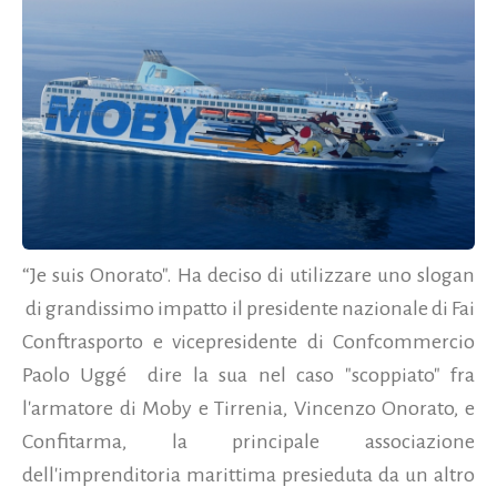
“Je suis Onorato". Ha deciso di utilizzare uno slogan
di grandissimo impatto il presidente nazionale di Fai
Conftrasporto e vicepresidente di Confcommercio
Paolo Uggé dire la sua nel caso "scoppiato" fra
l'armatore di Moby e Tirrenia, Vincenzo Onorato, e
Confitarma, la principale associazione
dell'imprenditoria marittima presieduta da un altro