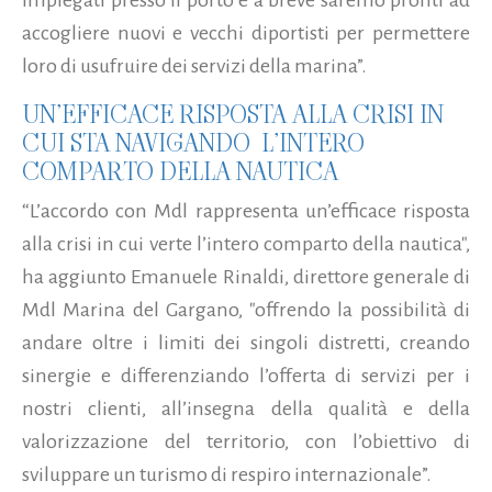
accogliere nuovi e vecchi diportisti per permettere
loro di usufruire dei servizi della marina”.
UN’EFFICACE RISPOSTA ALLA CRISI IN
CUI STA NAVIGANDO L’INTERO
COMPARTO DELLA NAUTICA
“L’accordo con Mdl rappresenta un’efficace risposta
alla crisi in cui verte l’intero comparto della nautica",
ha aggiunto Emanuele Rinaldi, direttore generale di
Mdl Marina del Gargano, "offrendo la possibilità di
andare oltre i limiti dei singoli distretti, creando
sinergie e differenziando l’offerta di servizi per i
nostri clienti, all’insegna della qualità e della
valorizzazione del territorio, con l’obiettivo di
sviluppare un turismo di respiro internazionale”.