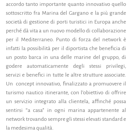
accordo tanto importante quanto innovativo quello
sottoscritto fra Marina del Gargano e la più grande
società di gestione di porti turistici in Europa anche
perché dà vita a un nuovo modello di collaborazione
per il Mediterraneo. Punto di forza del network è
infatti la possibilità per il diportista che beneficia di
un posto barca in una delle marine del gruppo, di
godere automaticamente degli stessi privilegi,
servizi e benefici in tutte le altre strutture associate.
Un concept innovativo, finalizzato a promuovere il
turismo nautico itinerante, con l’obiettivo di offrire
un servizio integrato alla clientela, affinché possa
sentirsi “a casa” in ogni marina appartenente al
network trovando sempre gli stessi elevati standard e
la medesima qualità.