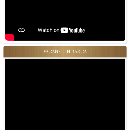
VACANZE IN BARCA