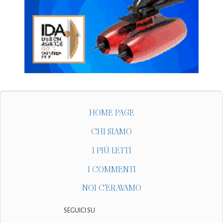
HOME PAGE
CHI SIAMO
I PIÙ LETTI
I COMMENTI
NOI C'ERAVAMO
SEGUICI SU