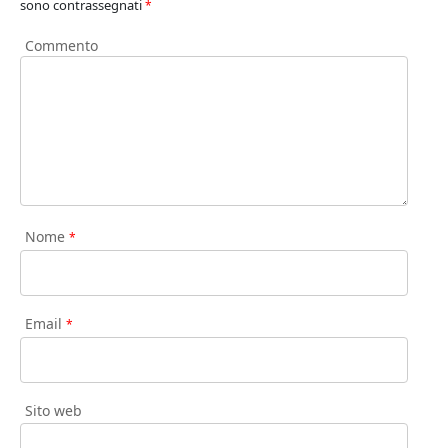
sono contrassegnati
*
Commento
Nome
*
Email
*
Sito web