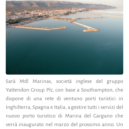
Sarà Mdl Marinas, società inglese del gruppo
Yattendon Group Plc, con base a Southampton, che
dispone di una rete di ventuno porti turistici in
Inghilterra, Spagna e Italia, a gestire tutti i servizi del
nuovo porto turistico di Marina del Gargano che
verrà inaugurato nel marzo del prossimo anno. Un