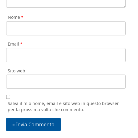
Nome
*
Email
*
Sito web
Salva il mio nome, email e sito web in questo browser
per la prossima volta che commento.