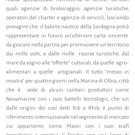
quali agenzie di brokeraggio, agenzie turistiche,
operatori del charter e agenzie di servizi), lasciando
presagire che il Salone nautico della Sardegna potrà
rappresentare in futuro un'ulteriore carta vincente
da giocare nella partita per promuovere un territorio
dai mille volti, e dalle mille risorse turistiche, dal
mare da sogno alle "offerte" culturali, da quelle agro-
alimentari a quelle artigianali. Il tutto "messo in
mostra" per quattro giorni nella Marina di Olbia, città
che è sede di alcuni cantieri produttori come
Novamarine con i suoi battelli tecnologic, che sin
dalle origini dei così detti Rib o Rhib, è punto di
riferimento internazionale nel segmento di mercato
cui appartiene; come Maori con i suoi scafi