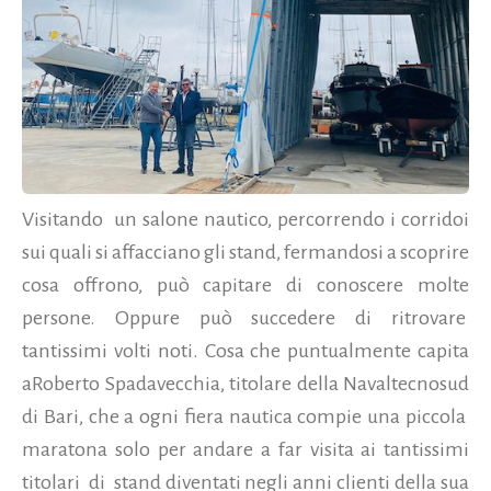
Visitando un salone nautico, percorrendo i corridoi
sui quali si affacciano gli stand, fermandosi a scoprire
cosa offrono, può capitare di conoscere molte
persone. Oppure può succedere di ritrovare
tantissimi volti noti. Cosa che puntualmente capita
aRoberto Spadavecchia, titolare della Navaltecnosud
di Bari, che a ogni fiera nautica compie una piccola
maratona solo per andare a far visita ai tantissimi
titolari di stand diventati negli anni clienti della sua