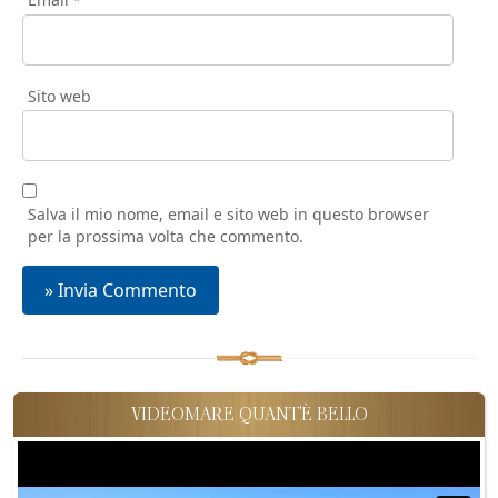
*
Sito web
Salva il mio nome, email e sito web in questo browser
per la prossima volta che commento.
VIDEOMARE QUANT'È BELLO