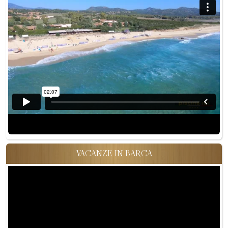
VACANZE IN BARCA