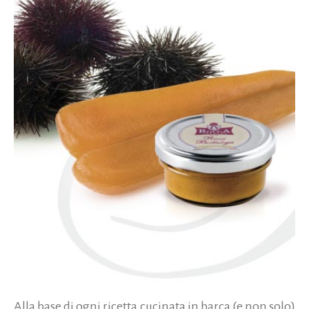
Alla base di ogni ricetta cucinata in barca (e non solo)