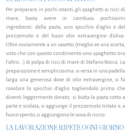
Per preparare, in pochi istanti, gli spaghetti ai ricci di
mare, basta avere in cambusa pochissimi
ingredienti: della pasta, uno spicchio d'aglio e del
prezzemolo e del buon olio extravergine d'oliva.
Oltre ovviamente a un vasetto (meglio se una scorta,
visto che con questo condimento uno spaghetto tira
l'altro...) di polpa di ricci di mare di Stefano Rocca. La
preparazione è semplicissima: si versa in una padella
larga una generosa dose di olio extravergine, si fa
rosolare lo spicchio d'aglio togliendolo prima che
diventi leggermente dorato, si butta la pasta cotta a
parte e scolata, si aggiunge il prezzemolo tritato e, a
fuoco spento, si aggiungono le uova di riccio.
LA LAVORAZIONE RIPETE OGNI GIORNO