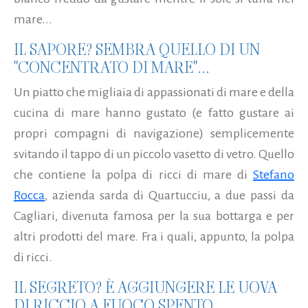
mare...
IL SAPORE? SEMBRA QUELLO DI UN
"CONCENTRATO DI MARE"...
Un piatto che migliaia di appassionati di mare e della
cucina di mare hanno gustato (e fatto gustare ai
propri compagni di navigazione) semplicemente
svitando il tappo di un piccolo vasetto di vetro. Quello
che contiene la polpa di ricci di mare di
Stefano
Rocca
, azienda sarda di Quartucciu, a due passi da
Cagliari, divenuta famosa per la sua bottarga e per
altri prodotti del mare. Fra i quali, appunto, la polpa
di ricci.
IL SEGRETO? È AGGIUNGERE LE UOVA
DI RICCIO A FUOCO SPENTO...