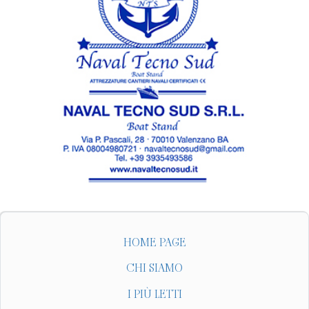
HOME PAGE
CHI SIAMO
I PIÙ LETTI