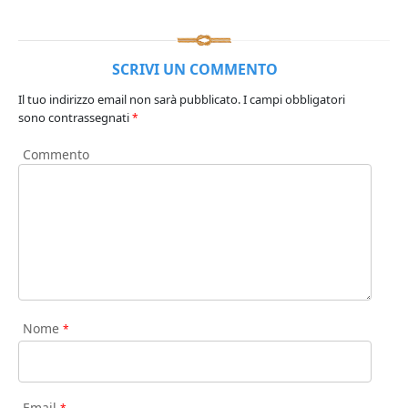
SCRIVI UN COMMENTO
Il tuo indirizzo email non sarà pubblicato.
I campi obbligatori
sono contrassegnati
*
Commento
Nome
*
Email