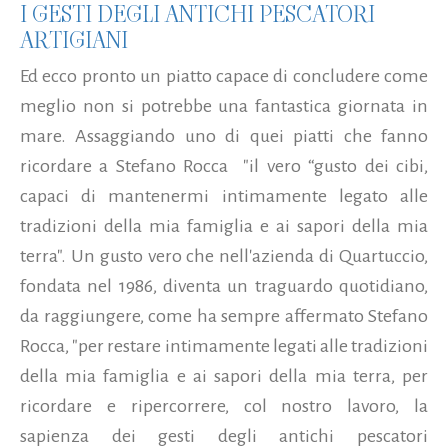
I GESTI DEGLI ANTICHI PESCATORI
ARTIGIANI
Ed ecco pronto un piatto capace di concludere come
meglio non si potrebbe una fantastica giornata in
mare. Assaggiando uno di quei piatti che fanno
ricordare a Stefano Rocca "il vero “gusto dei cibi,
capaci di mantenermi intimamente legato alle
tradizioni della mia famiglia e ai sapori della mia
terra". Un gusto vero che nell'azienda di Quartuccio,
fondata nel 1986, diventa un traguardo quotidiano,
da raggiungere, come ha sempre affermato Stefano
Rocca, "per restare intimamente legati alle tradizioni
della mia famiglia e ai sapori della mia terra, per
ricordare e ripercorrere, col nostro lavoro, la
sapienza dei gesti degli antichi pescatori