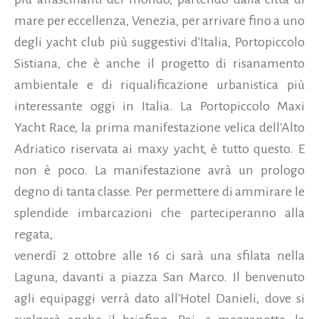
mare per eccellenza, Venezia, per arrivare fino a uno
degli yacht club più suggestivi d'Italia, Portopiccolo
Sistiana, che è anche il progetto di risanamento
ambientale e di riqualificazione urbanistica più
interessante oggi in Italia. La Portopiccolo Maxi
Yacht Race, la prima manifestazione velica dell'Alto
Adriatico riservata ai maxy yacht, è tutto questo. E
non è poco. La manifestazione avrà un prologo
degno di tanta classe. Per permettere di ammirare le
splendide imbarcazioni che parteciperanno alla
regata,
venerdì 2 ottobre alle 16 ci sarà una sfilata nella
Laguna, davanti a piazza San Marco. Il benvenuto
agli equipaggi verrà dato all'Hotel Danieli, dove si