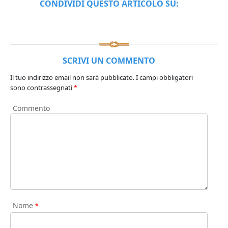
CONDIVIDI QUESTO ARTICOLO SU:
SCRIVI UN COMMENTO
Il tuo indirizzo email non sarà pubblicato.
I campi obbligatori
sono contrassegnati
*
Commento
Nome
*