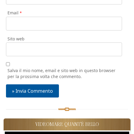
Email
*
Sito web
Salva il mio nome, email e sito web in questo browser
per la prossima volta che commento.
VIDEOMARE QUANT'È BELLO