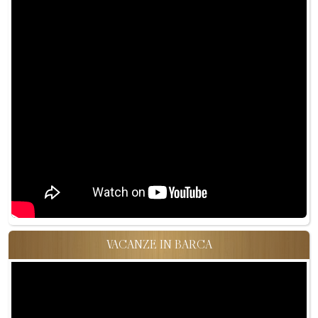
VACANZE IN BARCA