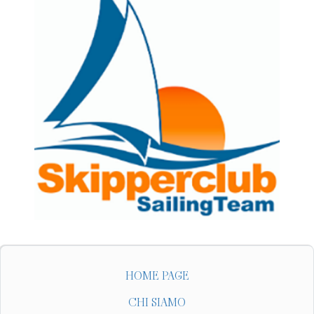
HOME PAGE
CHI SIAMO