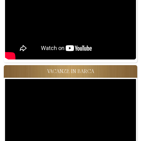
VACANZE IN BARCA