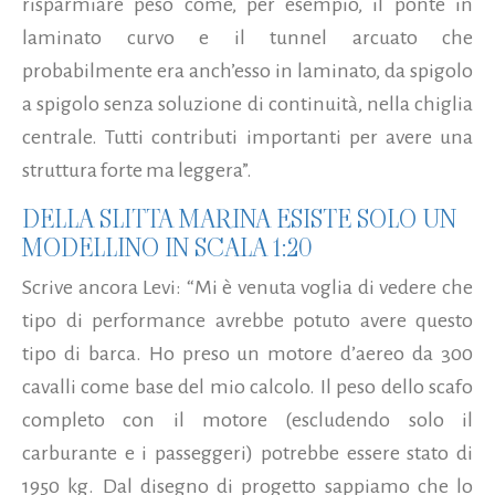
risparmiare peso come, per esempio, il ponte in
laminato curvo e il tunnel arcuato che
probabilmente era anch’esso in laminato, da spigolo
a spigolo senza soluzione di continuità, nella chiglia
centrale. Tutti contributi importanti per avere una
struttura forte ma leggera”.
DELLA SLITTA MARINA ESISTE SOLO UN
MODELLINO IN SCALA 1:20
Scrive ancora Levi: “Mi è venuta voglia di vedere che
tipo di performance avrebbe potuto avere questo
tipo di barca. Ho preso un motore d’aereo da 300
cavalli come base del mio calcolo. Il peso dello scafo
completo con il motore (escludendo solo il
carburante e i passeggeri) potrebbe essere stato di
1950 kg. Dal disegno di progetto sappiamo che lo