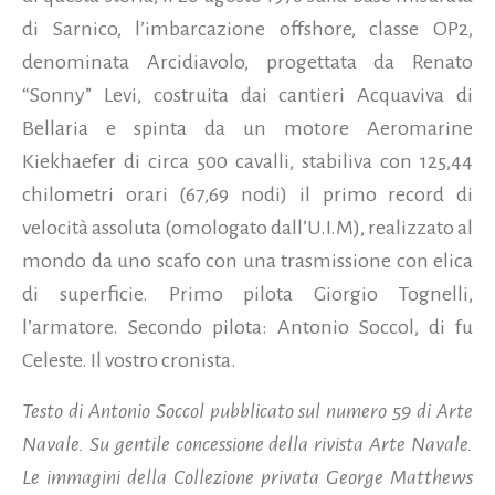
di Sarnico, l’imbarcazione offshore, classe OP2,
denominata Arcidiavolo, progettata da Renato
“Sonny” Levi, costruita dai cantieri Acquaviva di
Bellaria e spinta da un motore Aeromarine
Kiekhaefer di circa 500 cavalli, stabiliva con 125,44
chilometri orari (67,69 nodi) il primo record di
velocità assoluta (omologato dall’U.I.M), realizzato al
mondo da uno scafo con una trasmissione con elica
di superficie. Primo pilota Giorgio Tognelli,
l’armatore. Secondo pilota: Antonio Soccol, di fu
Celeste. Il vostro cronista.
Testo di Antonio Soccol pubblicato sul
numero 59 di Arte
Navale. Su gentile concessione della rivista Arte Navale.
Le immagini della Collezione privata George Matthews