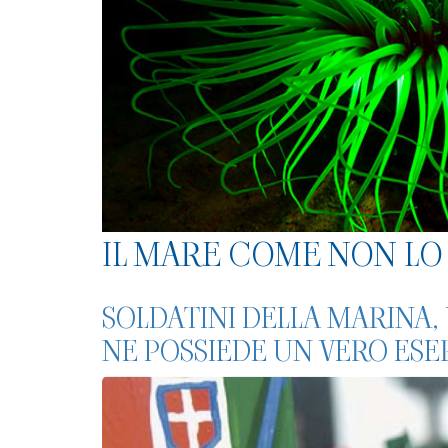
IL MARE COME NON LO 
SOLDATINI DELLA MARINA, 
NE POSSIEDE UN VERO ESE