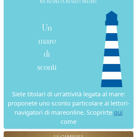
MI MANDA MAREONLINE
Un
mare
di
sconti
Siete titolari di un'attività legata al mare:
proponete uno sconto particolare ai lettori-
navigatori di mareonline. Scoprirte
qui
come