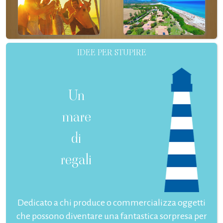
IDEE PER STUPIRE
Un
mare
di
regali
Dedicato a chi produce o commercializza oggetti
che possono diventare una fantastica sorpresa per